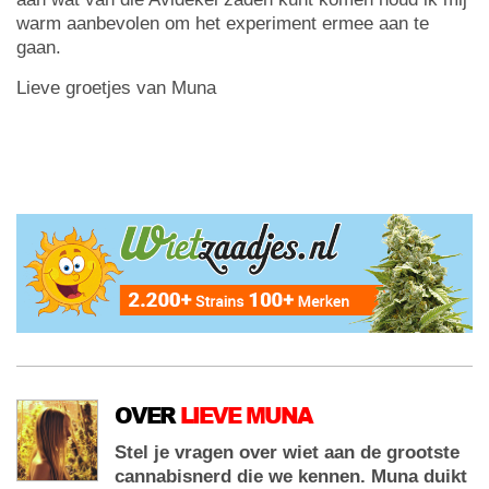
warm aanbevolen om het experiment ermee aan te
gaan.
Lieve groetjes van Muna
OVER
LIEVE MUNA
Stel je vragen over wiet aan de grootste
cannabisnerd die we kennen. Muna duikt