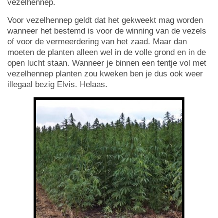
vezelhennep.
Voor vezelhennep geldt dat het gekweekt mag worden
wanneer het bestemd is voor de winning van de vezels
of voor de vermeerdering van het zaad. Maar dan
moeten de planten alleen wel in de volle grond en in de
open lucht staan. Wanneer je binnen een tentje vol met
vezelhennep planten zou kweken ben je dus ook weer
illegaal bezig Elvis. Helaas.