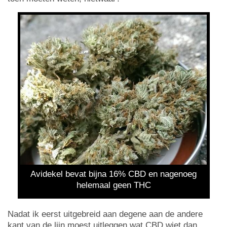
Avidekel bevat bijna 16% CBD en nagenoeg
helemaal geen THC
Nadat ik eerst uitgebreid aan degene aan de andere
kant van de lijn moest uitleggen wat CBD wiet dan