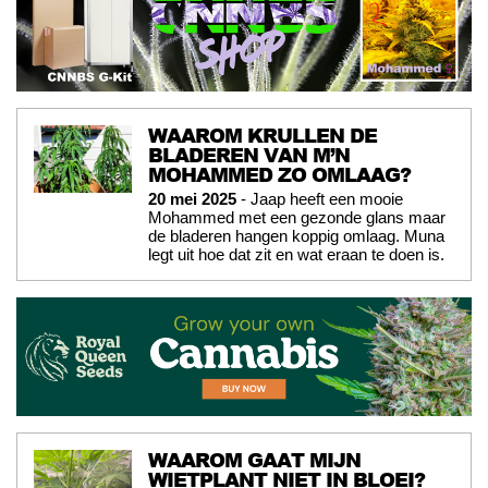
WAAROM KRULLEN DE
BLADEREN VAN M’N
MOHAMMED ZO OMLAAG?
20 mei 2025
- Jaap heeft een mooie
Mohammed met een gezonde glans maar
de bladeren hangen koppig omlaag. Muna
legt uit hoe dat zit en wat eraan te doen is.
WAAROM GAAT MIJN
WIETPLANT NIET IN BLOEI?