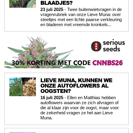
BLAADJES?
23 juli 2025
- Twee buitenwietvragen in de
vragenrubriek van onze Lieve Muna: over
steeltjes met een lichte paarse verkleuring
en bladeren met vreemde kronkels...
LIEVE MUNA, KUNNEN WE
ONZE AUTOFLOWERS AL
OOGSTEN?
16 juli 2025
- Ellen en Matthias hebben
autoflowers waarvan ze zich afvragen of
die al klaar zijn voor de oogst, maar voor
de zekerheid vragen ze het aan Lieve
Muna.