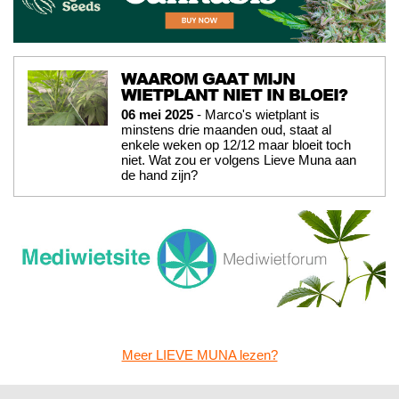
WAAROM GAAT MIJN
WIETPLANT NIET IN BLOEI?
06 mei 2025
- Marco's wietplant is
minstens drie maanden oud, staat al
enkele weken op 12/12 maar bloeit toch
niet. Wat zou er volgens Lieve Muna aan
de hand zijn?
Meer LIEVE MUNA lezen?