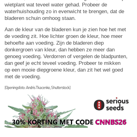
wietplant wat teveel water gehad. Probeer de
waterhuishouding zo in evenwicht te brengen, dat de
bladeren schuin omhoog staan.
Aan de kleur van de bladeren kun je zien hoe het met
de voeding zit. Hoe lichter groen de kleur, hoe meer
behoefte aan voeding. Zijn de bladeren diep
donkergroen van kleur, dan hebben ze meer dan
genoeg voeding. Verdorren of vergelen de bladpunten,
dan geef je echt teveel voeding. Probeer te mikken
op een mooie diepgroene kleur, dan zit het wel goed
met de voeding.
[Openingsfoto: Andris Tkacenko, Shutterstock]