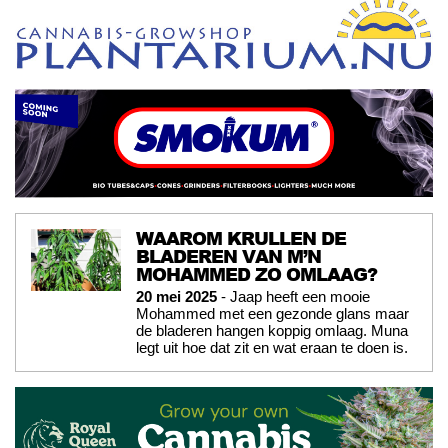
WAAROM KRULLEN DE
BLADEREN VAN M’N
MOHAMMED ZO OMLAAG?
20 mei 2025
- Jaap heeft een mooie
Mohammed met een gezonde glans maar
de bladeren hangen koppig omlaag. Muna
legt uit hoe dat zit en wat eraan te doen is.