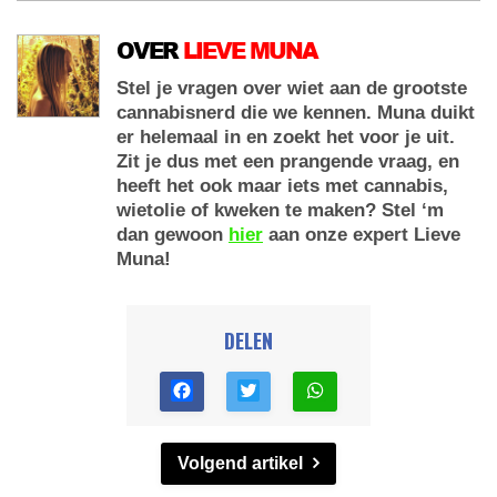
OVER
LIEVE MUNA
Stel je vragen over wiet aan de grootste
cannabisnerd die we kennen. Muna duikt
er helemaal in en zoekt het voor je uit.
Zit je dus met een prangende vraag, en
heeft het ook maar iets met cannabis,
wietolie of kweken te maken? Stel ‘m
dan gewoon
hier
aan onze expert Lieve
Muna!
DELEN
Volgend artikel