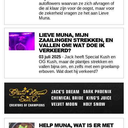
autoflowers waarvan ze zich afvragen of
die al klaar zijn voor de oogst, maar voor
de zekerheid vragen ze het aan Lieve
Muna.
LIEVE MUNA, MIJN
ZAAILINGEN STREKKEN, EN
VALLEN OM! WAT DOE IK
VERKEERD?
03 juli 2025
- Jack heeft Special Kush en
OG Kush, maar de plantjes strekken en
vallen bijna om, en zelfs met een groeilamp
erboven. Wat doet hij verkeerd?
HELP MUNA, WAT IS ER MET