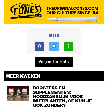
DELEN
Volgend artikel
MEER KWEKEN
BOOSTERS EN
SUPPLEMENTEN:
NOODZAKELIJK VOOR
WIETPLANTEN, OF KUN JE
OOK ZONDER?