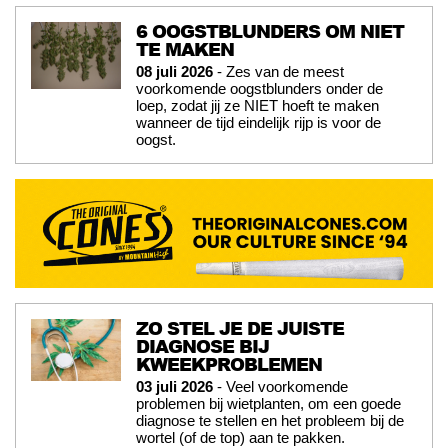
6 OOGSTBLUNDERS OM NIET
TE MAKEN
08 juli 2026
- Zes van de meest
voorkomende oogstblunders onder de
loep, zodat jij ze NIET hoeft te maken
wanneer de tijd eindelijk rijp is voor de
oogst.
ZO STEL JE DE JUISTE
DIAGNOSE BIJ
KWEEKPROBLEMEN
03 juli 2026
- Veel voorkomende
problemen bij wietplanten, om een goede
diagnose te stellen en het probleem bij de
wortel (of de top) aan te pakken.