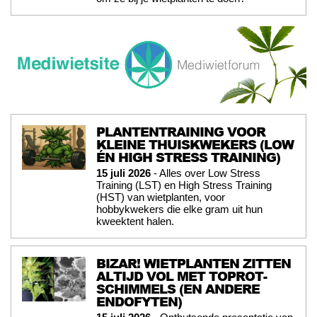
PLANTENTRAINING VOOR
KLEINE THUISKWEKERS (LOW
ÉN HIGH STRESS TRAINING)
15 juli 2026
- Alles over Low Stress
Training (LST) en High Stress Training
(HST) van wietplanten, voor
hobbykwekers die elke gram uit hun
kweektent halen.
BIZAR! WIETPLANTEN ZITTEN
ALTIJD VOL MET TOPROT-
SCHIMMELS (EN ANDERE
ENDOFYTEN)