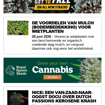
DE VOORDELEN VAN MULCH
(BODEMBEDEKKING) VOOR
WIETPLANTEN
26 juni 2026
- Verwen je wietplanten met
een beschermende en organisch
voedende laag mulch, en vergroot
daarmee ook nog eens het wortelstelsel.
NICE: EEN VAN-ZAAD-NAAR-
OOGST DOCU OVER DUTCH
PASSIONS KEROSENE KRASH