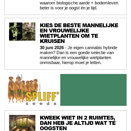
waarom biologische aarde + bodemleven
beter is voor je oogst én je tijd.
KIES DE BESTE MANNELIJKE
EN VROUWELIJKE
WIETPLANTEN OM TE
KRUISEN
30 juni 2026
- Je eigen cannabis hybride
maken? Dan is een goede selectie van
mannelijke en vrouwelijke wietplanten
onmisbaar, hierop moet je letten.
KWEEK WIET IN 2 RUIMTES,
DAN HEB JE ALTIJD WAT TE
OOGSTEN