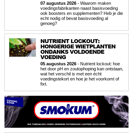
07 augustus 2026
- Waarom maken
voedingsfabrikanten naast basisvoeding
ook boosters en supplementen? Heb je die
echt nodig of bevat basisvoeding al
genoeg?
NUTRIENT LOCKOUT:
HONGERIGE WIETPLANTEN
ONDANKS VOLDOENDE
VOEDING
05 augustus 2026
- Nutrient lockout: hoe
het door pH en zoutophoping kan ontstaan,
wat het verschil is met een écht
voedingstekort en hoe je het voorkomt of
fixt.