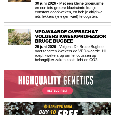
30 juni 2026
- Met een kleine groeiruimte
en een iets grotere bloeiruimte kun je
constant doorkweken, en heb je altijd wel
iets lekkers (je eigen wiet) te oogsten.
VPD-WAARDE OVERSCHAT
VOLGENS KWEEKPROFESSOR
BRUCE BUGBEE
29 juni 2026
- Volgens Dr. Bruce Bugbee
overschatten kwekers de VPD-waarde. Hij
roept kwekers op om te focussen op
belangrijker zaken zoals licht en CO2.