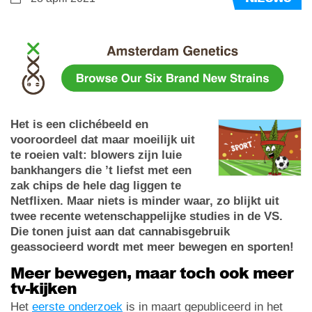
Het is een clichébeeld en
vooroordeel dat maar moeilijk uit
te roeien valt: blowers zijn luie
bankhangers die ’t liefst met een
zak chips de hele dag liggen te
Netflixen. Maar niets is minder waar, zo blijkt uit
twee recente wetenschappelijke studies in de VS.
Die tonen juist aan dat cannabisgebruik
geassocieerd wordt met meer bewegen en sporten!
Meer bewegen, maar toch ook meer
tv-kijken
Het
eerste onderzoek
is in maart gepubliceerd in het