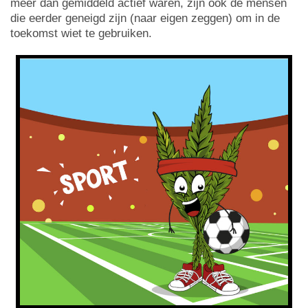
meer dan gemiddeld actief waren, zijn ook de mensen
die eerder geneigd zijn (naar eigen zeggen) om in de
toekomst wiet te gebruiken.