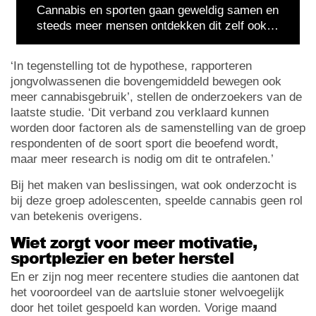
Cannabis en sporten gaan geweldig samen en
steeds meer mensen ontdekken dit zelf ook…
‘In tegenstelling tot de hypothese, rapporteren
jongvolwassenen die bovengemiddeld bewegen ook
meer cannabisgebruik’, stellen de onderzoekers van de
laatste studie. ‘Dit verband zou verklaard kunnen
worden door factoren als de samenstelling van de groep
respondenten of de soort sport die beoefend wordt,
maar meer research is nodig om dit te ontrafelen.’
Bij het maken van beslissingen, wat ook onderzocht is
bij deze groep adolescenten, speelde cannabis geen rol
van betekenis overigens.
Wiet zorgt voor meer motivatie,
sportplezier en beter herstel
En er zijn nog meer recentere studies die aantonen dat
het vooroordeel van de aartsluie stoner welvoegelijk
door het toilet gespoeld kan worden. Vorige maand