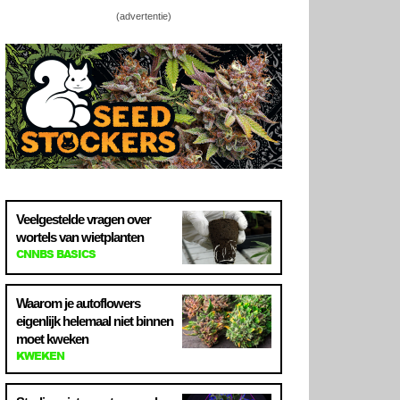
(advertentie)
Veelgestelde vragen over
wortels van wietplanten
CNNBS BASICS
Waarom je autoflowers
eigenlijk helemaal niet binnen
moet kweken
KWEKEN