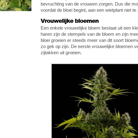
bevruchting van de vrouwen zorgen. Dus die moe
voordat de bloei begint, aan een wietplant niet te
Vrouwelijke bloemen
Een enkele vrouwelijke bloem bestaat uit een kle
haren zijn de stempels van de bloem en zijn mee
bloei groeien er steeds meer van dit soort blo
zo gek op zijn. De eerste vrouwelijke bloemen v
zijtakken uit groeien.