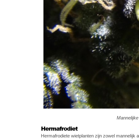
Mannelijke 
Hermafrodiet
Hermafrodiete wietplanten zijn zowel mannelijk a