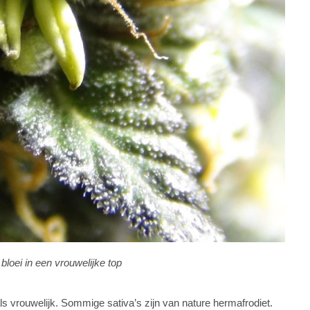
bloei in een vrouwelijke top
ls vrouwelijk. Sommige sativa’s zijn van nature hermafrodiet.