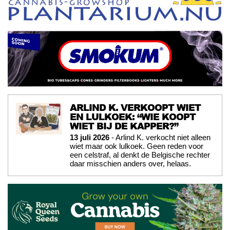
ARLIND K. VERKOOPT WIET
EN LULKOEK: “WIE KOOPT
WIET BIJ DE KAPPER?”
13 juli 2026
- Arlind K. verkocht niet alleen
wiet maar ook lulkoek. Geen reden voor
een celstraf, al denkt de Belgische rechter
daar misschien anders over, helaas.