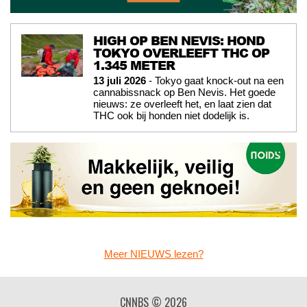
HIGH OP BEN NEVIS: HOND
TOKYO OVERLEEFT THC OP
1.345 METER
13 juli 2026
- Tokyo gaat knock-out na een
cannabissnack op Ben Nevis. Het goede
nieuws: ze overleeft het, en laat zien dat
THC ook bij honden niet dodelijk is.
Meer NIEUWS lezen?
CNNBS © 2026