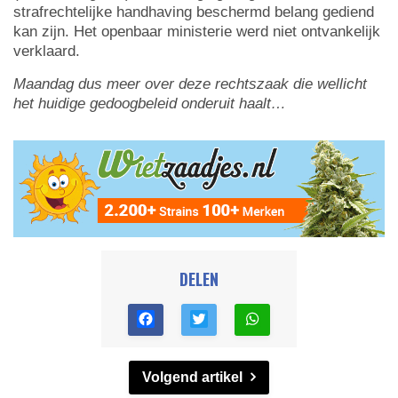
strafrechtelijke handhaving beschermd belang gediend
kan zijn. Het openbaar ministerie werd niet ontvankelijk
verklaard.
Maandag dus meer over deze rechtszaak die wellicht
het huidige gedoogbeleid onderuit haalt…
DELEN
Volgend artikel