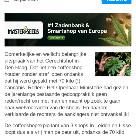
Opmerkelijke en wellicht belangrijke
uitspraak van het Gerechtshof in
Den Haag. Dat liet een coffeeshop-
houder zonder straf lopen ondanks
dat hij werd gepakt met 70 kilo (!)
cannabis. Reden? Het Openbaar Ministerie had gezien
de jarenlange bestaande gedoogpraktijk geen
reden/recht om met man en macht op zoek te gaan
naar wietvoorraden van de shops. En daarom
verklaarde de rechters de aanklagers niet ontvankelijk!
De coffeeshopexploitant van 3 shops in Leiden en Lisse
loopt dus als vrij man de deur uit, ondanks de 70 kilo