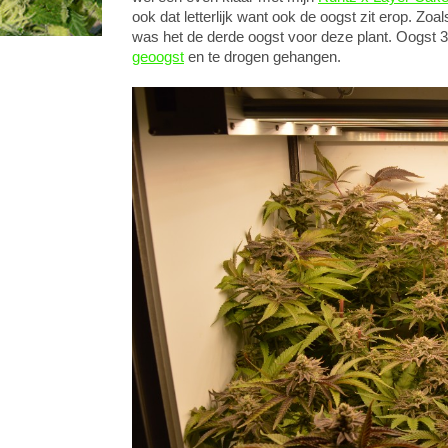
ook dat letterlijk want ook de oogst zit erop. Zoa
was het de derde oogst voor deze plant. Oogst 3
geoogst
en te drogen gehangen.