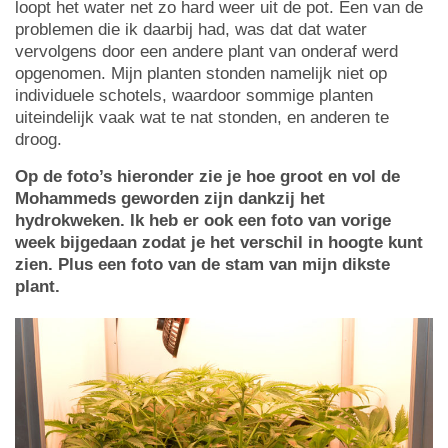
loopt het water net zo hard weer uit de pot. Een van de
problemen die ik daarbij had, was dat dat water
vervolgens door een andere plant van onderaf werd
opgenomen. Mijn planten stonden namelijk niet op
individuele schotels, waardoor sommige planten
uiteindelijk vaak wat te nat stonden, en anderen te
droog.
Op de foto’s hieronder zie je hoe groot en vol de
Mohammeds geworden zijn dankzij het
hydrokweken. Ik heb er ook een foto van vorige
week bijgedaan zodat je het verschil in hoogte kunt
zien. Plus een foto van de stam van mijn dikste
plant.