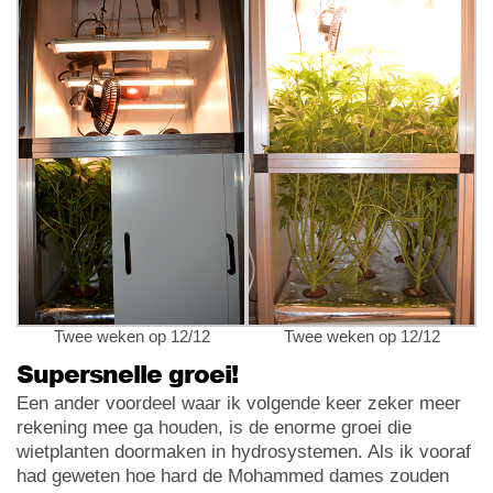
Twee weken op 12/12
Twee weken op 12/12
Supersnelle groei!
Een ander voordeel waar ik volgende keer zeker meer
rekening mee ga houden, is de enorme groei die
wietplanten doormaken in hydrosystemen. Als ik vooraf
had geweten hoe hard de Mohammed dames zouden