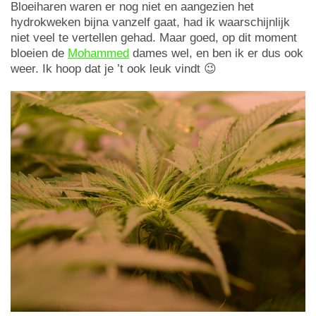
Bloeiharen waren er nog niet en aangezien het
hydrokweken bijna vanzelf gaat, had ik waarschijnlijk
niet veel te vertellen gehad. Maar goed, op dit moment
bloeien de
Mohammed
dames wel, en ben ik er dus ook
weer. Ik hoop dat je ’t ook leuk vindt 😉