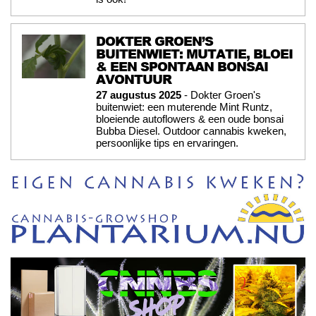
DOKTER GROEN’S
BUITENWIET: MUTATIE, BLOEI
& EEN SPONTAAN BONSAI
AVONTUUR
27 augustus 2025
- Dokter Groen's
buitenwiet: een muterende Mint Runtz,
bloeiende autoflowers & een oude bonsai
Bubba Diesel. Outdoor cannabis kweken,
persoonlijke tips en ervaringen.