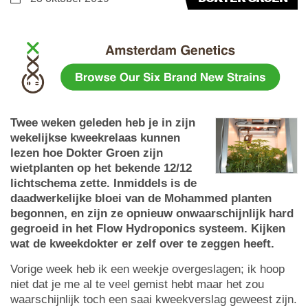
Twee weken geleden heb je in zijn
wekelijkse kweekrelaas kunnen
lezen hoe Dokter Groen zijn
wietplanten op het bekende 12/12
lichtschema zette. Inmiddels is de
daadwerkelijke bloei van de Mohammed planten
begonnen, en zijn ze opnieuw onwaarschijnlijk hard
gegroeid in het Flow Hydroponics systeem. Kijken
wat de kweekdokter er zelf over te zeggen heeft.
Vorige week heb ik een weekje overgeslagen; ik hoop
niet dat je me al te veel gemist hebt maar het zou
waarschijnlijk toch een saai kweekverslag geweest zijn.