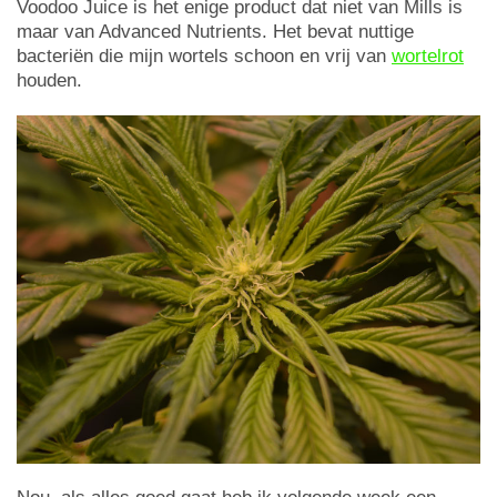
Voodoo Juice is het enige product dat niet van Mills is
maar van Advanced Nutrients. Het bevat nuttige
bacteriën die mijn wortels schoon en vrij van
wortelrot
houden.