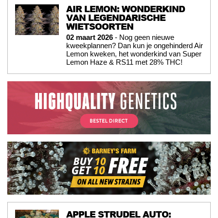
AIR LEMON: WONDERKIND
VAN LEGENDARISCHE
WIETSOORTEN
02 maart 2026
- Nog geen nieuwe
kweekplannen? Dan kun je ongehinderd Air
Lemon kweken, het wonderkind van Super
Lemon Haze & RS11 met 28% THC!
APPLE STRUDEL AUTO: