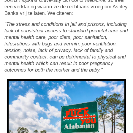
Johns Hopkins University School of Medicine
, schreef
een verklaring waarin ze de rechtbank vroeg om Ashley
Banks vrij te laten. We citeren:
“The stress and conditions in jail and prisons, including
lack of consistent access to standard prenatal care and
mental health care, poor diets, poor sanitation,
infestations with bugs and vermin, poor ventilation,
tension, noise, lack of privacy, lack of family and
community contact, can be detrimental to physical and
mental health which can result in poor pregnancy
outcomes for both the mother and the baby.”