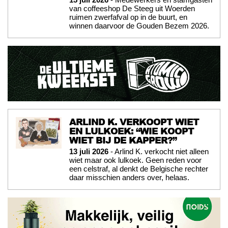
van coffeeshop De Steeg uit Woerden
ruimen zwerfafval op in de buurt, en
winnen daarvoor de Gouden Bezem 2026.
ARLIND K. VERKOOPT WIET
EN LULKOEK: “WIE KOOPT
WIET BIJ DE KAPPER?”
13 juli 2026
- Arlind K. verkocht niet alleen
wiet maar ook lulkoek. Geen reden voor
een celstraf, al denkt de Belgische rechter
daar misschien anders over, helaas.