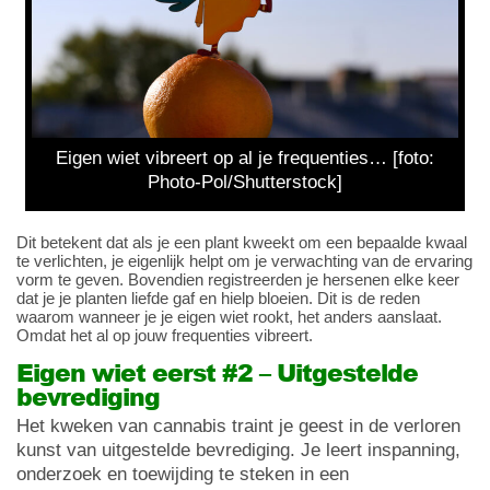
Eigen wiet vibreert op al je frequenties… [foto:
Photo-Pol/Shutterstock]
Dit betekent dat als je een plant kweekt om een bepaalde kwaal
te verlichten, je eigenlijk helpt om je verwachting van de ervaring
vorm te geven. Bovendien registreerden je hersenen elke keer
dat je je planten liefde gaf en hielp bloeien. Dit is de reden
waarom wanneer je je eigen wiet rookt, het anders aanslaat.
Omdat het al op jouw frequenties vibreert.
Eigen wiet eerst #2 – Uitgestelde
bevrediging
Het kweken van cannabis traint je geest in de verloren
kunst van uitgestelde bevrediging. Je leert inspanning,
onderzoek en toewijding te steken in een