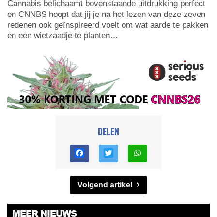
Cannabis belichaamt bovenstaande uitdrukking perfect
en CNNBS hoopt dat jij je na het lezen van deze zeven
redenen ook geïnspireerd voelt om wat aarde te pakken
en een wietzaadje te planten…
DELEN
Volgend artikel
MEER NIEUWS