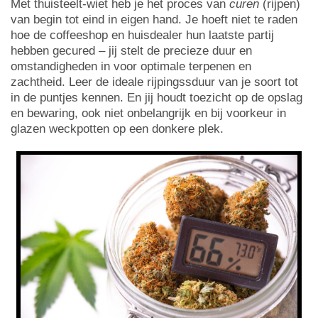
Met thuisteelt-wiet heb je het proces van
curen
(rijpen)
van begin tot eind in eigen hand. Je hoeft niet te raden
hoe de coffeeshop en huisdealer hun laatste partij
hebben gecured – jij stelt de precieze duur en
omstandigheden in voor optimale terpenen en
zachtheid. Leer de ideale rijpingssduur van je soort tot
in de puntjes kennen. En jij houdt toezicht op de opslag
en bewaring, ook niet onbelangrijk en bij voorkeur in
glazen weckpotten op een donkere plek.