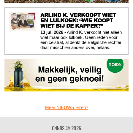
ARLIND K. VERKOOPT WIET
EN LULKOEK: “WIE KOOPT
WIET BIJ DE KAPPER?”
13 juli 2026
- Arlind K. verkocht niet alleen
wiet maar ook lulkoek. Geen reden voor
een celstraf, al denkt de Belgische rechter
daar misschien anders over, helaas.
Meer NIEUWS lezen?
CNNBS © 2026