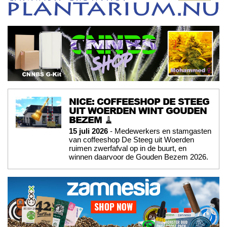
NICE: COFFEESHOP DE STEEG
UIT WOERDEN WINT GOUDEN
BEZEM 🧹
15 juli 2026
- Medewerkers en stamgasten
van coffeeshop De Steeg uit Woerden
ruimen zwerfafval op in de buurt, en
winnen daarvoor de Gouden Bezem 2026.