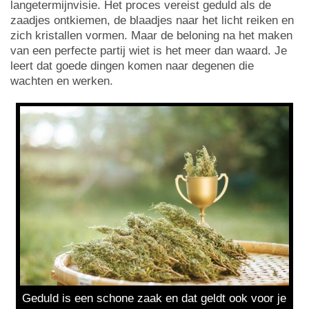
langetermijnvisie. Het proces vereist geduld als de
zaadjes ontkiemen, de blaadjes naar het licht reiken en
zich kristallen vormen. Maar de beloning na het maken
van een perfecte partij wiet is het meer dan waard. Je
leert dat goede dingen komen naar degenen die
wachten en werken.
Geduld is een schone zaak en dat geldt ook voor je