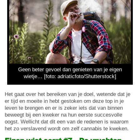
Geen beter gevoel dan genieten van je eigen
wietje… [foto: adriaticfoto/Shutterstock]
Het gaat over het bereiken van je doel, wetende dat je
er tijd en moeite in hebt gestoken om deze top in je
leven te brengen en er is zeker iets dat van binnen
beweegt bij een kweker na hun eerste succesvolle
oogst. Wellicht dat dit een van de redenen is waarom
het zo verslavend wordt om zelf cannabis te kweken.