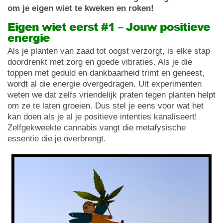
om je eigen wiet te kweken en roken!
Eigen wiet eerst #1 – Jouw positieve
energie
Als je planten van zaad tot oogst verzorgt, is elke stap
doordrenkt met zorg en goede vibraties. Als je die
toppen met geduld en dankbaarheid trimt en geneest,
wordt al die energie overgedragen. Uit experimenten
weten we dat zelfs vriendelijk praten tegen planten helpt
om ze te laten groeien. Dus stel je eens voor wat het
kan doen als je al je positieve intenties kanaliseert!
Zelfgekweekte cannabis vangt die metafysische
essentie die je overbrengt.