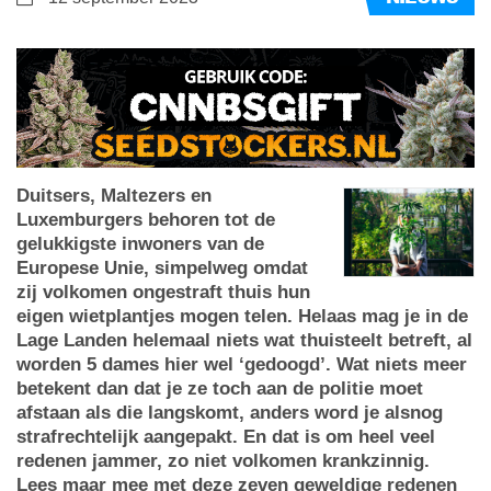
Duitsers, Maltezers en
Luxemburgers behoren tot de
gelukkigste inwoners van de
Europese Unie, simpelweg omdat
zij volkomen ongestraft thuis hun
eigen wietplantjes mogen telen. Helaas mag je in de
Lage Landen helemaal niets wat thuisteelt betreft, al
worden 5 dames hier wel ‘gedoogd’. Wat niets meer
betekent dan dat je ze toch aan de politie moet
afstaan als die langskomt, anders word je alsnog
strafrechtelijk aangepakt. En dat is om heel veel
redenen jammer, zo niet volkomen krankzinnig.
Lees maar mee met deze zeven geweldige redenen