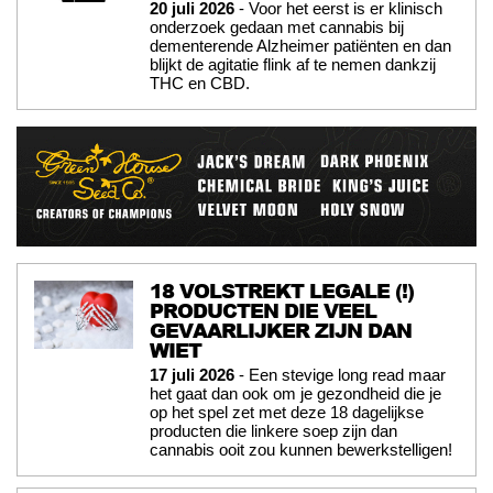
20 juli 2026
- Voor het eerst is er klinisch
onderzoek gedaan met cannabis bij
dementerende Alzheimer patiënten en dan
blijkt de agitatie flink af te nemen dankzij
THC en CBD.
18 VOLSTREKT LEGALE (!)
PRODUCTEN DIE VEEL
GEVAARLIJKER ZIJN DAN
WIET
17 juli 2026
- Een stevige long read maar
het gaat dan ook om je gezondheid die je
op het spel zet met deze 18 dagelijkse
producten die linkere soep zijn dan
cannabis ooit zou kunnen bewerkstelligen!