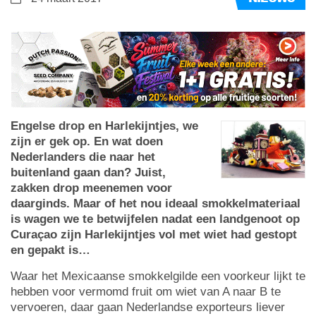
Engelse drop en Harlekijntjes, we
zijn er gek op. En wat doen
Nederlanders die naar het
buitenland gaan dan? Juist,
zakken drop meenemen voor
daarginds. Maar of het nou ideaal smokkelmateriaal
is wagen we te betwijfelen nadat een landgenoot op
Curaçao zijn Harlekijntjes vol met wiet had gestopt
en gepakt is…
Waar het Mexicaanse smokkelgilde een voorkeur lijkt te
hebben voor vermomd fruit om wiet van A naar B te
vervoeren, daar gaan Nederlandse exporteurs liever