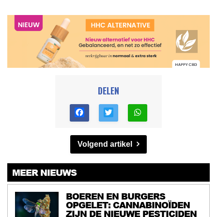
DELEN
Volgend artikel
MEER NIEUWS
BOEREN EN BURGERS
OPGELET: CANNABINOÏDEN
ZIJN DE NIEUWE PESTICIDEN