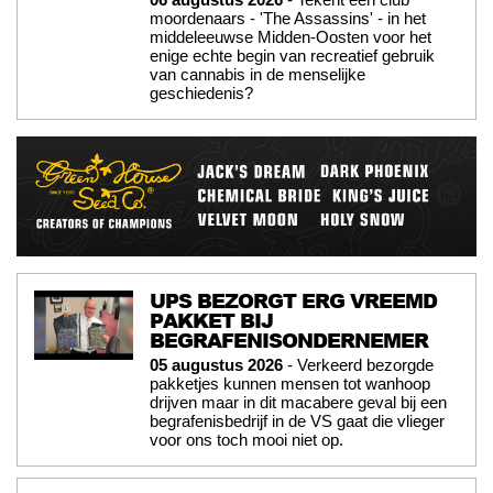
moordenaars - 'The Assassins' - in het
middeleeuwse Midden-Oosten voor het
enige echte begin van recreatief gebruik
van cannabis in de menselijke
geschiedenis?
UPS BEZORGT ERG VREEMD
PAKKET BIJ
BEGRAFENISONDERNEMER
05 augustus 2026
- Verkeerd bezorgde
pakketjes kunnen mensen tot wanhoop
drijven maar in dit macabere geval bij een
begrafenisbedrijf in de VS gaat die vlieger
voor ons toch mooi niet op.