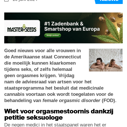
Goed nieuws voor alle vrouwen in
de Amerikaanse staat Connecticut
die moeilijk kunnen klaarkomen
tijdens seks, of zelfs helemaal
geen orgasmes krijgen. Vrijdag
nam de adviesraad van artsen voor het
staatsprogramma het besluit dat medicinale
cannabis voortaan ook wordt toegelaten voor de
behandeling van
female orgasmic disorder
(FOD).
Wiet voor orgasmestoornis dankzij
petitie seksuologe
De negen medici in het staatspanel waren het er