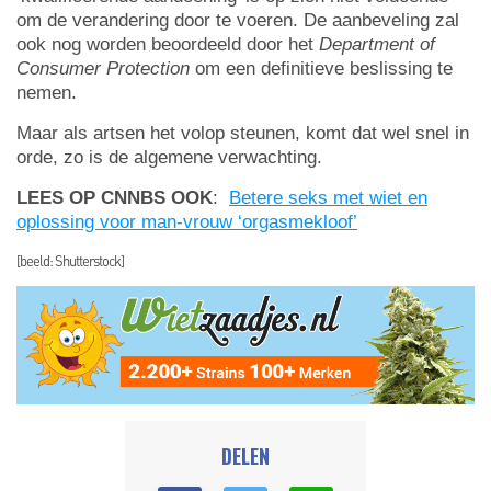
om de verandering door te voeren. De aanbeveling zal
ook nog worden beoordeeld door het
Department of
Consumer Protection
om een definitieve beslissing te
nemen.
Maar als artsen het volop steunen, komt dat wel snel in
orde, zo is de algemene verwachting.
LEES OP CNNBS OOK
:
Betere seks met wiet en
oplossing voor man-vrouw ‘orgasmekloof’
[beeld: Shutterstock]
DELEN