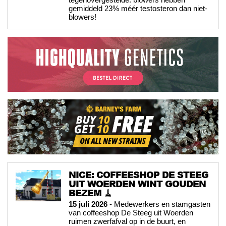
gemiddeld 23% méér testosteron dan niet-
blowers!
NICE: COFFEESHOP DE STEEG
UIT WOERDEN WINT GOUDEN
BEZEM 🧹
15 juli 2026
- Medewerkers en stamgasten
van coffeeshop De Steeg uit Woerden
ruimen zwerfafval op in de buurt, en