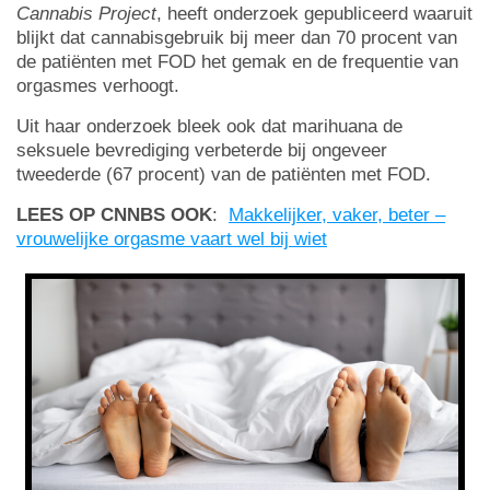
Cannabis Project
, heeft onderzoek gepubliceerd waaruit
blijkt dat cannabisgebruik bij meer dan 70 procent van
de patiënten met FOD het gemak en de frequentie van
orgasmes verhoogt.
Uit haar onderzoek bleek ook dat marihuana de
seksuele bevrediging verbeterde bij ongeveer
tweederde (67 procent) van de patiënten met FOD.
LEES OP CNNBS OOK
:
Makkelijker, vaker, beter –
vrouwelijke orgasme vaart wel bij wiet