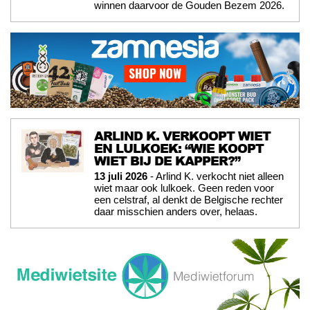
winnen daarvoor de Gouden Bezem 2026.
ARLIND K. VERKOOPT WIET
EN LULKOEK: “WIE KOOPT
WIET BIJ DE KAPPER?”
13 juli 2026
- Arlind K. verkocht niet alleen
wiet maar ook lulkoek. Geen reden voor
een celstraf, al denkt de Belgische rechter
daar misschien anders over, helaas.