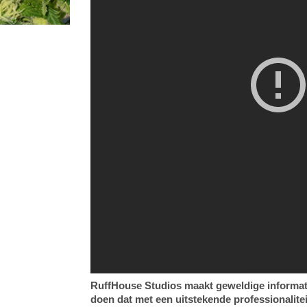
RuffHouse Studios maakt geweldige informat
doen dat met een uitstekende professionalitei