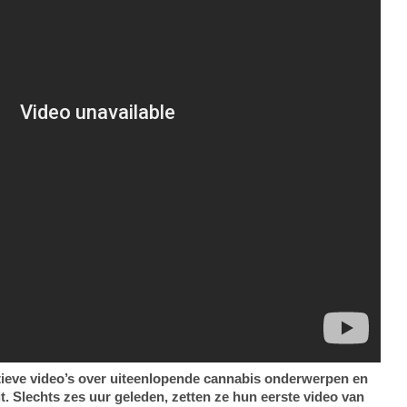
ieve video’s over uiteenlopende cannabis onderwerpen en
t. Slechts zes uur geleden, zetten ze hun eerste video van