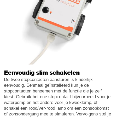
Eenvoudig slim schakelen
De twee stopcontacten aansturen is kinderlijk
eenvoudig. Eenmaal geïnstalleerd kun je de
stopcontacten benoemen met de functie die je zelf
kiest. Gebruik het ene stopcontact bijvoorbeeld voor je
waterpomp en het andere voor je kweeklamp, of
schakel een rood/ver-rood lamp om een zonsopkomst
of zonsondergang mee te simuleren. Vervolgens stel je