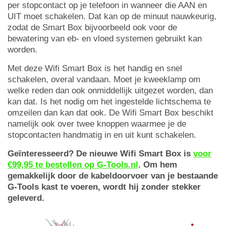
per stopcontact op je telefoon in wanneer die AAN en
UIT moet schakelen. Dat kan op de minuut nauwkeurig,
zodat de Smart Box bijvoorbeeld ook voor de
bewatering van eb- en vloed systemen gebruikt kan
worden.
Met deze Wifi Smart Box is het handig en snel
schakelen, overal vandaan. Moet je kweeklamp om
welke reden dan ook onmiddellijk uitgezet worden, dan
kan dat. Is het nodig om het ingestelde lichtschema te
omzeilen dan kan dat ook. De Wifi Smart Box beschikt
namelijk ook over twee knoppen waarmee je de
stopcontacten handmatig in en uit kunt schakelen.
Geïnteresseerd? De nieuwe Wifi Smart Box is
voor
€99,95 te bestellen op G-Tools.nl
. Om hem
gemakkelijk door de kabeldoorvoer van je bestaande
G-Tools kast te voeren, wordt hij zonder stekker
geleverd.