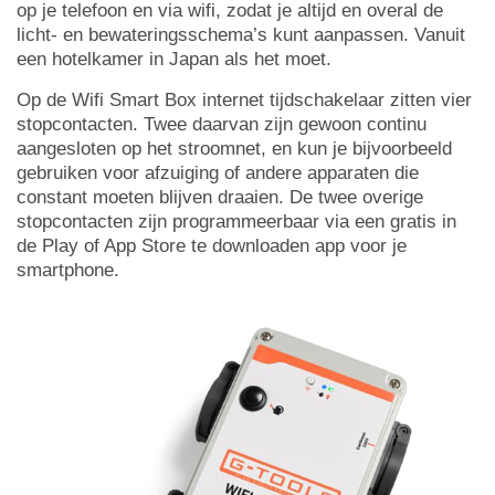
op je telefoon en via wifi, zodat je altijd en overal de
licht- en bewateringsschema’s kunt aanpassen. Vanuit
een hotelkamer in Japan als het moet.
Op de Wifi Smart Box internet tijdschakelaar zitten vier
stopcontacten. Twee daarvan zijn gewoon continu
aangesloten op het stroomnet, en kun je bijvoorbeeld
gebruiken voor afzuiging of andere apparaten die
constant moeten blijven draaien. De twee overige
stopcontacten zijn programmeerbaar via een gratis in
de Play of App Store te downloaden app voor je
smartphone.