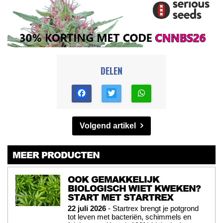
DELEN
Volgend artikel
MEER PRODUCTEN
OOK GEMAKKELIJK
BIOLOGISCH WIET KWEKEN?
START MET STARTREX
22 juli 2026
- Startrex brengt je potgrond
tot leven met bacteriën, schimmels en