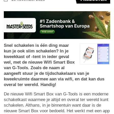
Snel schakelen is één ding maar
kun je ook slim schakelen? In je
kweekkast of -tent in ieder geval
wel, met de nieuwe Wifi Smart Box
van G-Tools. Zoals de naam al
aangeeft stuur je de tijdschakelaars van je
kweekruimte daarmee aan via wifi, en dat kan dus
overal ter wereld. Handig!
De nieuwe Wifi Smart Box van G-Tools is een moderne
schakelkast waarmee je altijd en overal ter wereld kunt
schakelen. Althans, in je binnentuin want daar is de
nieuwe Smart Box voor bedoeld. Het werkt met een app