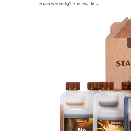
je dan wel nodig? Precies, de …