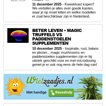
11 december 2025
- Kweekkast kopen?
We vertellen je alles over goede kasten,
waar je op moet letten en welke modellen
er zoal beschikbaar zijn in Nederland.
BETER LEVEN • MAGIC
TRUFFELS VS
PADDENSTOELEN
SUPPLEMENTEN
10 december 2025
- Inspiratie, rust, balans
en plezier... magic mushrooms en
paddenstoelen supplementen zijn er bij
uitstek geschikt voor en met microdosing
geniet je er ook nog eens de hele dag van!