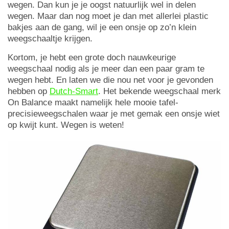
wegen. Dan kun je je oogst natuurlijk wel in delen
wegen. Maar dan nog moet je dan met allerlei plastic
bakjes aan de gang, wil je een onsje op zo’n klein
weegschaaltje krijgen.
Kortom, je hebt een grote doch nauwkeurige
weegschaal nodig als je meer dan een paar gram te
wegen hebt. En laten we die nou net voor je gevonden
hebben op
Dutch-Smart
. Het bekende weegschaal merk
On Balance maakt namelijk hele mooie tafel-
precisieweegschalen waar je met gemak een onsje wiet
op kwijt kunt. Wegen is weten!