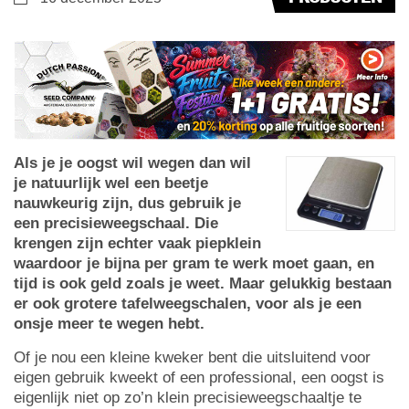
Als je je oogst wil wegen dan wil
je natuurlijk wel een beetje
nauwkeurig zijn, dus gebruik je
een precisieweegschaal. Die
krengen zijn echter vaak piepklein
waardoor je bijna per gram te werk moet gaan, en
tijd is ook geld zoals je weet. Maar gelukkig bestaan
er ook grotere tafelweegschalen, voor als je een
onsje meer te wegen hebt.
Of je nou een kleine kweker bent die uitsluitend voor
eigen gebruik kweekt of een professional, een oogst is
eigenlijk niet op zo’n klein precisieweegschaaltje te