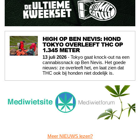
HIGH OP BEN NEVIS: HOND
TOKYO OVERLEEFT THC OP
1.345 METER
13 juli 2026
- Tokyo gaat knock-out na een
cannabissnack op Ben Nevis. Het goede
nieuws: ze overleeft het, en laat zien dat
THC ook bij honden niet dodelijk is.
Meer NIEUWS lezen?