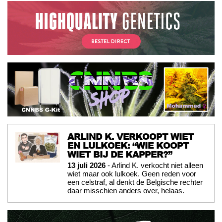
ARLIND K. VERKOOPT WIET
EN LULKOEK: “WIE KOOPT
WIET BIJ DE KAPPER?”
13 juli 2026
- Arlind K. verkocht niet alleen
wiet maar ook lulkoek. Geen reden voor
een celstraf, al denkt de Belgische rechter
daar misschien anders over, helaas.