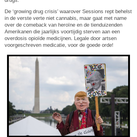
drugs.
De ‘growing drug crisis’ waarover Sessions rept behelst
in de verste verte niet cannabis, maar gaat met name
over de comeback van heroïne en de tienduizenden
Amerikanen die jaarlijks voortijdig sterven aan een
overdosis opioïde medicijnen. Legale door artsen
voorgeschreven medicatie, voor de goede orde!