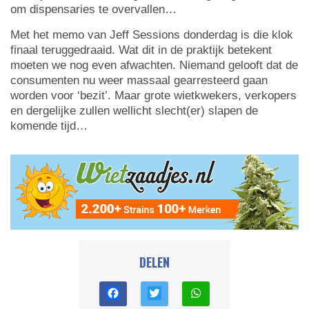
om dispensaries te overvallen…
Met het memo van Jeff Sessions donderdag is die klok
finaal teruggedraaid. Wat dit in de praktijk betekent
moeten we nog even afwachten. Niemand gelooft dat de
consumenten nu weer massaal gearresteerd gaan
worden voor ‘bezit’. Maar grote wietkwekers, verkopers
en dergelijke zullen wellicht slecht(er) slapen de
komende tijd…
DELEN