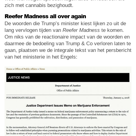
zich met cannabis bezighoudt.
Reefer Madness all over again
De woorden die Trump’s minister kiest lijken zo uit de
lang vervlogen tijden van
Reefer Madness
te komen.
Om niks van de reactionaire impact van de woorden en
daarmee de bedoeling van Trump & Co verloren laten te
gaan, plaatsen we de integrale tekst van het persbericht
van het ministerie in het Engels: