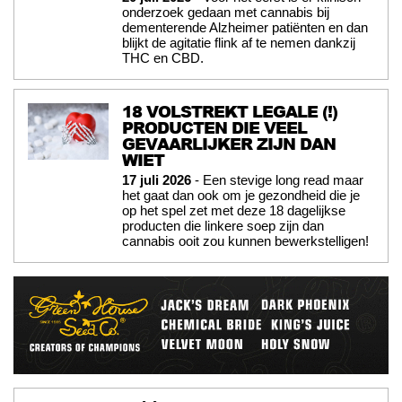
onderzoek gedaan met cannabis bij
dementerende Alzheimer patiënten en dan
blijkt de agitatie flink af te nemen dankzij
THC en CBD.
18 VOLSTREKT LEGALE (!)
PRODUCTEN DIE VEEL
GEVAARLIJKER ZIJN DAN
WIET
17 juli 2026
- Een stevige long read maar
het gaat dan ook om je gezondheid die je
op het spel zet met deze 18 dagelijkse
producten die linkere soep zijn dan
cannabis ooit zou kunnen bewerkstelligen!