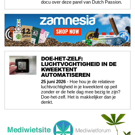
docu over deze parel van Dutch Passion.
DOE-HET-ZELF:
LUCHTVOCHTIGHEID IN DE
KWEEKTENT
AUTOMATISEREN
25 juni 2026
- Hoe hou je de relatieve
luchtvochtigheid in je kweektent op peil
zonder er de hele dag mee bezig te zijn?
Doe-het-zelf. Het is makkelijker dan je
denkt.