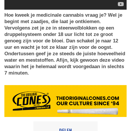
Hoe kweek je medicinale cannabis vraag je? Wel je
begint met zaadjes, die laat je ontkiemen.
Vervolgens zet je ze in steenwolblokken op een
druppelsysteem onder 18 uur licht tot ze groot
genoeg zijn voor de bloei. Dan schakel je naar 12
uur en wacht je tot ze klaar zijn voor de oogst.
Ondertussen geef je ze steeds de juiste hoeveelheid
water en meststoffen. Afijn, kijk gewoon deze video
waarin het je helemaal wordt voorgedaan in slechts
7 minuten.
DELEN