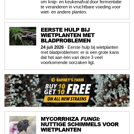
om knip- en keukenafval door fermentatie
te veranderen in vruchtbare voeding voor
wiet- en andere planten.
EERSTE HULP BIJ
WIETPLANTEN MET
BLADPROBLEMEN
24 juli 2026
- Eerste hulp bij wietplanten
met bladproblemen: er is een grote kans
dat het aan één van deze 3 veel
voorkomende oorzaken ligt.
MYCORRHIZA
FUNGI:
NUTTIGE SCHIMMELS VOOR
WIETPLANTEN