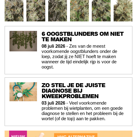
6 OOGSTBLUNDERS OM NIET
TE MAKEN
08 juli 2026
- Zes van de meest
voorkomende oogstblunders onder de
loep, zodat jij ze NIET hoeft te maken
wanneer de tijd eindelijk rijp is voor de
oogst.
ZO STEL JE DE JUISTE
DIAGNOSE BIJ
KWEEKPROBLEMEN
03 juli 2026
- Veel voorkomende
problemen bij wietplanten, om een goede
diagnose te stellen en het probleem bij de
wortel (of de top) aan te pakken.