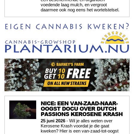
voedende laag mulch, en vergroot
daarmee ook nog eens het wortelstelsel.
NICE: EEN VAN-ZAAD-NAAR-
OOGST DOCU OVER DUTCH
PASSIONS KEROSENE KRASH
25 juni 2026
- Wil je alles weten over
Kerosene Krash voordat je die gaat
kweken? Hier is een van-zaad-tot-oogst