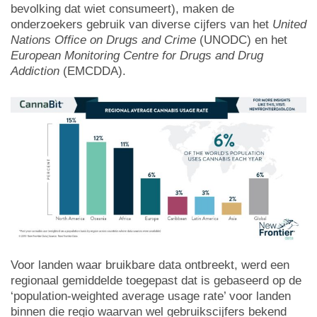
bevolking dat wiet consumeert), maken de
onderzoekers gebruik van diverse cijfers van het
United
Nations Office on Drugs and Crime
(UNODC) en het
European Monitoring Centre for Drugs and Drug
Addiction
(EMCDDA).
Voor landen waar bruikbare data ontbreekt, werd een
regionaal gemiddelde toegepast dat is gebaseerd op de
‘population-weighted average usage rate’ voor landen
binnen die regio waarvan wel gebruikscijfers bekend