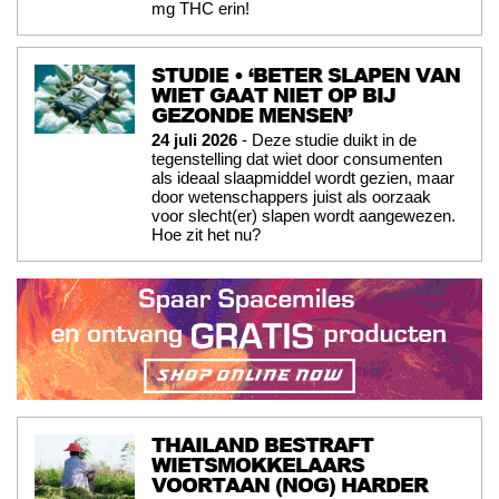
mg THC erin!
STUDIE • ‘BETER SLAPEN VAN
WIET GAAT NIET OP BIJ
GEZONDE MENSEN’
24 juli 2026
- Deze studie duikt in de
tegenstelling dat wiet door consumenten
als ideaal slaapmiddel wordt gezien, maar
door wetenschappers juist als oorzaak
voor slecht(er) slapen wordt aangewezen.
Hoe zit het nu?
THAILAND BESTRAFT
WIETSMOKKELAARS
VOORTAAN (NOG) HARDER