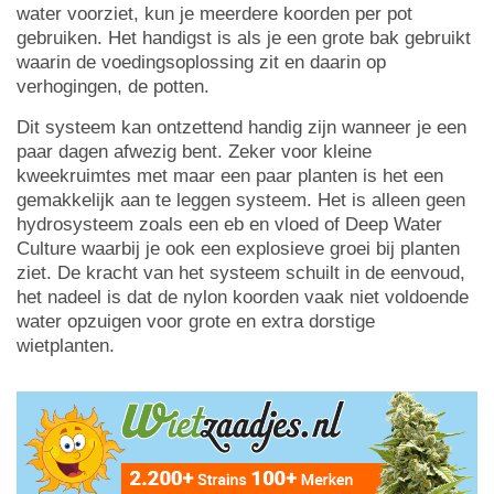
water voorziet, kun je meerdere koorden per pot
gebruiken. Het handigst is als je een grote bak gebruikt
waarin de voedingsoplossing zit en daarin op
verhogingen, de potten.
Dit systeem kan ontzettend handig zijn wanneer je een
paar dagen afwezig bent. Zeker voor kleine
kweekruimtes met maar een paar planten is het een
gemakkelijk aan te leggen systeem. Het is alleen geen
hydrosysteem zoals een eb en vloed of Deep Water
Culture waarbij je ook een explosieve groei bij planten
ziet. De kracht van het systeem schuilt in de eenvoud,
het nadeel is dat de nylon koorden vaak niet voldoende
water opzuigen voor grote en extra dorstige
wietplanten.