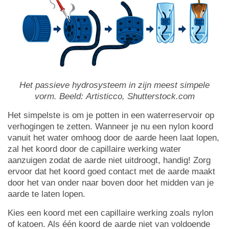
Het passieve hydrosysteem in zijn meest simpele
vorm. Beeld: Artisticco, Shutterstock.com
Het simpelste is om je potten in een waterreservoir op
verhogingen te zetten. Wanneer je nu een nylon koord
vanuit het water omhoog door de aarde heen laat lopen,
zal het koord door de capillaire werking water
aanzuigen zodat de aarde niet uitdroogt, handig! Zorg
ervoor dat het koord goed contact met de aarde maakt
door het van onder naar boven door het midden van je
aarde te laten lopen.
Kies een koord met een capillaire werking zoals nylon
of katoen. Als één koord de aarde niet van voldoende