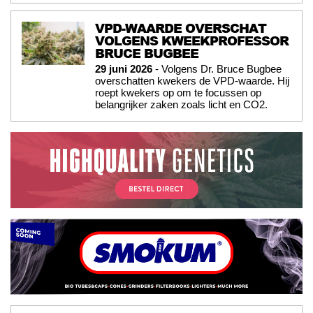
VPD-WAARDE OVERSCHAT
VOLGENS KWEEKPROFESSOR
BRUCE BUGBEE
29 juni 2026
- Volgens Dr. Bruce Bugbee
overschatten kwekers de VPD-waarde. Hij
roept kwekers op om te focussen op
belangrijker zaken zoals licht en CO2.