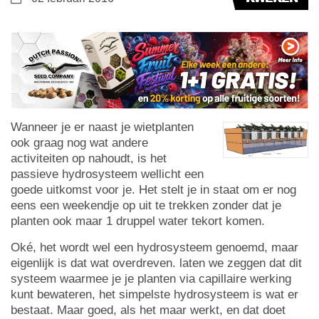
Wanneer je er naast je wietplanten
ook graag nog wat andere
activiteiten op nahoudt, is het
passieve hydrosysteem wellicht een
goede uitkomst voor je. Het stelt je in staat om er nog
eens een weekendje op uit te trekken zonder dat je
planten ook maar 1 druppel water tekort komen.
Oké, het wordt wel een hydrosysteem genoemd, maar
eigenlijk is dat wat overdreven. laten we zeggen dat dit
systeem waarmee je je planten via capillaire werking
kunt bewateren, het simpelste hydrosysteem is wat er
bestaat. Maar goed, als het maar werkt, en dat doet