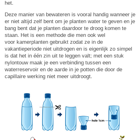
het.
Deze manier van bewateren is vooral handig wanneer je
er niet altijd zelf bent om je planten water te geven en je
bang bent dat je planten daardoor te droog komen te
staan. Het is een methode die men ook wel
voor kamerplanten gebruikt zodat ze in de
vakantieperiode niet uitdrogen en is eigenlijk zo simpel
is dat het in één zin uit te leggen valt; met een stuk
nylontouw maak je een verbinding tussen een
waterreservoir en de aarde in je potten die door de
capillaire werking niet meer uitdroogt.