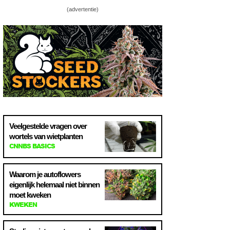
(advertentie)
Veelgestelde vragen over
wortels van wietplanten
CNNBS BASICS
Waarom je autoflowers
eigenlijk helemaal niet binnen
moet kweken
KWEKEN