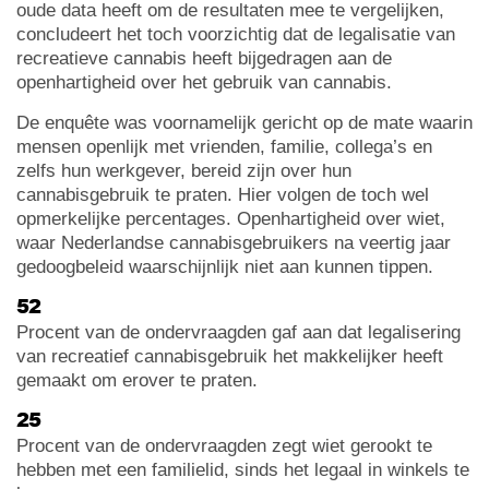
oude data heeft om de resultaten mee te vergelijken,
concludeert het toch voorzichtig dat de legalisatie van
recreatieve cannabis heeft bijgedragen aan de
openhartigheid over het gebruik van cannabis.
De enquête was voornamelijk gericht op de mate waarin
mensen openlijk met vrienden, familie, collega’s en
zelfs hun werkgever, bereid zijn over hun
cannabisgebruik te praten. Hier volgen de toch wel
opmerkelijke percentages. Openhartigheid over wiet,
waar Nederlandse cannabisgebruikers na veertig jaar
gedoogbeleid waarschijnlijk niet aan kunnen tippen.
52
Procent van de ondervraagden gaf aan dat legalisering
van recreatief cannabisgebruik het makkelijker heeft
gemaakt om erover te praten.
25
Procent van de ondervraagden zegt wiet gerookt te
hebben met een familielid, sinds het legaal in winkels te