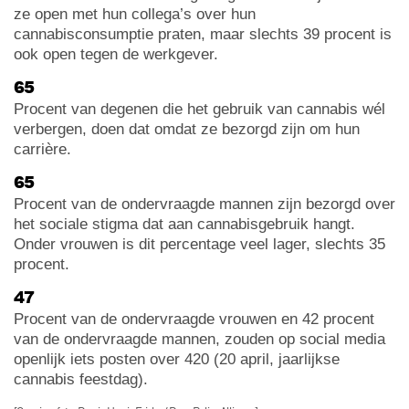
ze open met hun collega’s over hun
cannabisconsumptie praten, maar slechts 39 procent is
ook open tegen de werkgever.
65
Procent van degenen die het gebruik van cannabis wél
verbergen, doen dat omdat ze bezorgd zijn om hun
carrière.
65
Procent van de ondervraagde mannen zijn bezorgd over
het sociale stigma dat aan cannabisgebruik hangt.
Onder vrouwen is dit percentage veel lager, slechts 35
procent.
47
Procent van de ondervraagde vrouwen en 42 procent
van de ondervraagde mannen, zouden op social media
openlijk iets posten over 420 (20 april, jaarlijkse
cannabis feestdag).