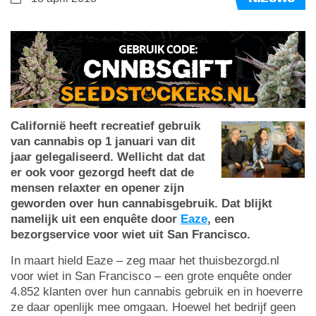
Californië heeft recreatief gebruik
van cannabis op 1 januari van dit
jaar gelegaliseerd. Wellicht dat dat
er ook voor gezorgd heeft dat de
mensen relaxter en opener zijn
geworden over hun cannabisgebruik. Dat blijkt
namelijk uit een enquête door
Eaze
, een
bezorgservice voor wiet uit San Francisco.
In maart hield Eaze – zeg maar het thuisbezorgd.nl
voor wiet in San Francisco – een grote enquête onder
4.852 klanten over hun cannabis gebruik en in hoeverre
ze daar openlijk mee omgaan. Hoewel het bedrijf geen