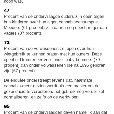
koop was.
47
Procent van de ondervraagde ouders zijn open tegen
hun kinderen over hun eigen cannabisconsumptie.
Moeders (61 procent) zijn daarin nog openhartiger dan
vaders (37 procent).
72
Procent van de volwassenen zei open over hun
wietgebruik te kunnen praten met hun ouders. Deze
openheid komt meer voor onder baby boomers (79
procent) dan onder volwassenen die na 1996 geboren
zijn (67 procent).
De enquête onderstreept tevens dat, naarmate
cannabis meer gezien wordt als een manier om de
gezondheid te verbeteren, het gebruik nóg verder zal
normaliseren, en zelfs op de werkvloer:
65
Procent van de ondervraagden gaven namelijk aan dat