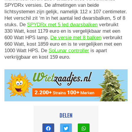
SPYDRx versies. De afmetingen van beide
lichtsystemen zijn gelijk, namelijk 112 x 107 centimeter.
Het verschil zit ‘m in het aantal led dwarsbalken, 5 of 8
stuks. De
SPYDRx met 5 led dwarsbalken
verbruikt
330 Watt, kost 1179 euro en is vergelijkbaar met een
600 Watt HPS lamp.
De versie met 8 balken
verbruikt
660 Watt, kost 1859 euro en is te vergelijken met een
1000 Watt HPS. De
SoLunar controller
is apart
verkrijgbaar en kost 159 euro.
DELEN