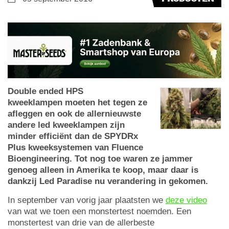
Double ended HPS
kweeklampen moeten het tegen ze
afleggen en ook de allernieuwste
andere led kweeklampen zijn
minder efficiënt dan de SPYDRx
Plus kweeksystemen van Fluence
Bioengineering. Tot nog toe waren ze jammer
genoeg alleen in Amerika te koop, maar daar is
dankzij Led Paradise nu verandering in gekomen.
In september van vorig jaar plaatsten we
deze video
van wat we toen een monstertest noemden. Een
monstertest van drie van de allerbeste