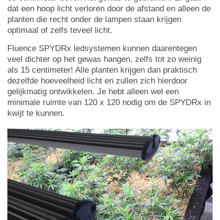
dat een hoop licht verloren door de afstand en alleen de
planten die recht onder de lampen staan krijgen
optimaal of zelfs teveel licht.
Fluence SPYDRx ledsystemen kunnen daarentegen
veel dichter op het gewas hangen, zelfs tot zo weinig
als 15 centimeter! Alle planten krijgen dan praktisch
dezelfde hoeveelheid licht en zullen zich hierdoor
gelijkmatig ontwikkelen. Je hebt alleen wel een
minimale ruimte van 120 x 120 nodig om de SPYDRx in
kwijt te kunnen.