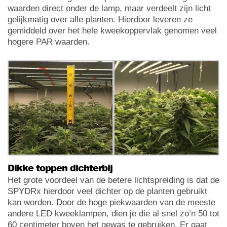
waarden direct onder de lamp, maar verdeelt zijn licht
gelijkmatig over alle planten. Hierdoor leveren ze
gemiddeld over het hele kweekoppervlak genomen veel
hogere PAR waarden.
Dikke toppen dichterbij
Het grote voordeel van de betere lichtspreiding is dat de
SPYDRx hierdoor veel dichter op de planten gebruikt
kan worden. Door de hoge piekwaarden van de meeste
andere LED kweeklampen, dien je die al snel zo’n 50 tot
60 centimeter boven het gewas te gebruiken. Er gaat