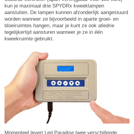
kun je maximaal drie SPYDRx kweeklampen
aansluiten. De lampen kunnen afzonderlijk aangestuurd
worden wanneer ze bijvoorbeeld in aparte groei- en
bloeiruimtes hangen, maar je kunt ze ook alledrie
tegelijkertijd aansturen wanneer je ze in één
kweekruimte gebruikt.
Momenteel levert Led Paradise twee verschillende