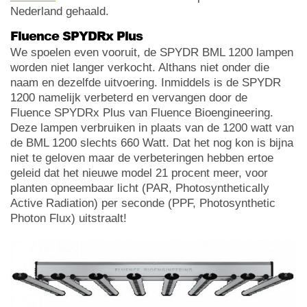
Nederland gehaald.
Fluence SPYDRx Plus
We spoelen even vooruit, de SPYDR BML 1200 lampen
worden niet langer verkocht. Althans niet onder die
naam en dezelfde uitvoering. Inmiddels is de SPYDR
1200 namelijk verbeterd en vervangen door de
Fluence SPYDRx Plus van Fluence Bioengineering.
Deze lampen verbruiken in plaats van de 1200 watt van
de BML 1200 slechts 660 Watt. Dat het nog kon is bijna
niet te geloven maar de verbeteringen hebben ertoe
geleid dat het nieuwe model 21 procent meer, voor
planten opneembaar licht (PAR, Photosynthetically
Active Radiation) per seconde (PPF, Photosynthetic
Photon Flux) uitstraalt!