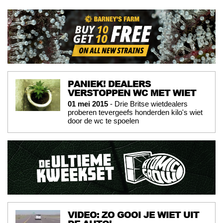
PANIEK! DEALERS
VERSTOPPEN WC MET WIET
01 mei 2015
- Drie Britse wietdealers
proberen tevergeefs honderden kilo's wiet
door de wc te spoelen
VIDEO: ZO GOOI JE WIET UIT