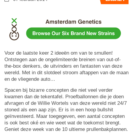
Voor de laatste keer 2 ideeën om van te smullen!
Ontstegen aan de ongelimiteerde breinen van out-of-
the-box denkers, de uitvinders en fantasten van deze
wereld. Met in dit slotdeel stroom aftappen van de maan
en de vliegende auto…
Spacen bij bizarre concepten die niet veel verder
kwamen dan de tekentafel. Proefballonnen die je doen
afvragen of de Willie Wortels van deze wereld niet 24/7
stoned als een aap zijn. Er is in een hoop bullshit
geïnvesteerd. Maar toegegeven, een aantal concepten
is ook best oké en wie weet wat de toekomst brengt.
Geniet deze week van de 10 ultieme prullenbakplannen.