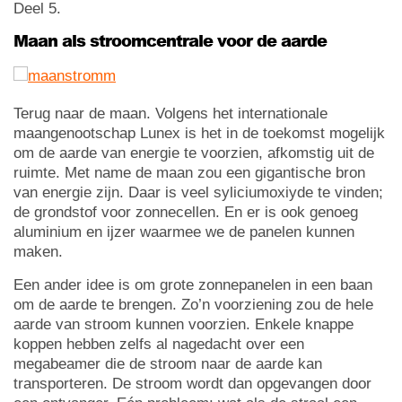
Deel 5.
Maan als stroomcentrale voor de aarde
Terug naar de maan. Volgens het internationale
maangenootschap Lunex is het in de toekomst mogelijk
om de aarde van energie te voorzien, afkomstig uit de
ruimte. Met name de maan zou een gigantische bron
van energie zijn. Daar is veel syliciumoxiyde te vinden;
de grondstof voor zonnecellen. En er is ook genoeg
aluminium en ijzer waarmee we de panelen kunnen
maken.
Een ander idee is om grote zonnepanelen in een baan
om de aarde te brengen. Zo’n voorziening zou de hele
aarde van stroom kunnen voorzien. Enkele knappe
koppen hebben zelfs al nagedacht over een
megabeamer die de stroom naar de aarde kan
transporteren. De stroom wordt dan opgevangen door