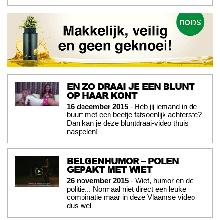
EN ZO DRAAI JE EEN BLUNT
OP HAAR KONT
16 december 2015
- Heb jij iemand in de
buurt met een beetje fatsoenlijk achterste?
Dan kan je deze bluntdraai-video thuis
naspelen!
BELGENHUMOR – POLEN
GEPAKT MET WIET
26 november 2015
- Wiet, humor en de
politie... Normaal niet direct een leuke
combinatie maar in deze Vlaamse video
dus wel