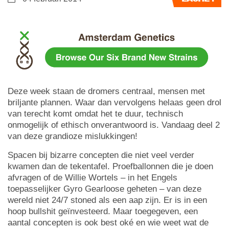
Deze week staan de dromers centraal, mensen met
briljante plannen. Waar dan vervolgens helaas geen drol
van terecht komt omdat het te duur, technisch
onmogelijk of ethisch onverantwoord is. Vandaag deel 2
van deze grandioze mislukkingen!
Spacen bij bizarre concepten die niet veel verder
kwamen dan de tekentafel. Proefballonnen die je doen
afvragen of de Willie Wortels – in het Engels
toepasselijker Gyro Gearloose geheten – van deze
wereld niet 24/7 stoned als een aap zijn. Er is in een
hoop bullshit geïnvesteerd. Maar toegegeven, een
aantal concepten is ook best oké en wie weet wat de