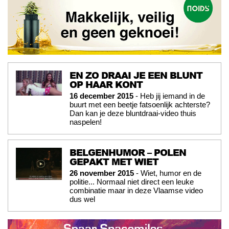
EN ZO DRAAI JE EEN BLUNT
OP HAAR KONT
16 december 2015
- Heb jij iemand in de
buurt met een beetje fatsoenlijk achterste?
Dan kan je deze bluntdraai-video thuis
naspelen!
BELGENHUMOR – POLEN
GEPAKT MET WIET
26 november 2015
- Wiet, humor en de
politie... Normaal niet direct een leuke
combinatie maar in deze Vlaamse video
dus wel