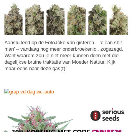
Aansluitend op de FotoJoke van gisteren – ‘clean shit
man’ – vandaag nog meer onderbroekenlol, zogezegd.
Want waarom zou je niet meer kunnen doen met die
dagelijkse bruine traktatie van Moeder Natuur. Kijk
maar eens naar deze gas(t)!