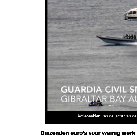
Actiebeelden van de jacht van de
Duizenden euro’s voor weinig werk