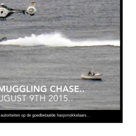
 autoriteiten op de goedbetaalde hasjsmokkelaars…