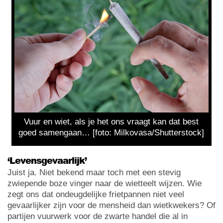
Vuur en wiet, als je het ons vraagt kan dat best
goed samengaan… [foto: Milkovasa/Shutterstock]
‘Levensgevaarlijk’
Juist ja. Niet bekend maar toch met een stevig
zwiepende boze vinger naar de wietteelt wijzen. Wie
zegt ons dat ondeugdelijke frietpannen niet veel
gevaarlijker zijn voor de mensheid dan wietkwekers? Of
partijen vuurwerk voor de zwarte handel die al in