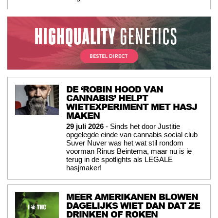
DE ‘ROBIN HOOD VAN
CANNABIS’ HELPT
WIETEXPERIMENT MET HASJ
MAKEN
29 juli 2026
- Sinds het door Justitie
opgelegde einde van cannabis social club
Suver Nuver was het wat stil rondom
voorman Rinus Beintema, maar nu is ie
terug in de spotlights als LEGALE
hasjmaker!
MEER AMERIKANEN BLOWEN
DAGELIJKS WIET DAN DAT ZE
DRINKEN OF ROKEN