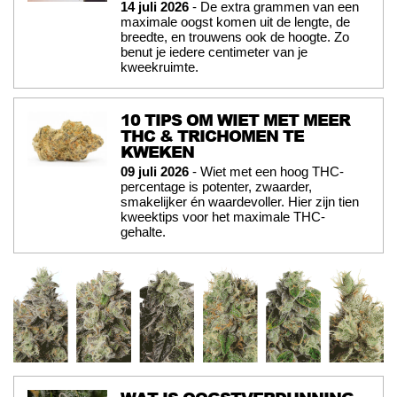
14 juli 2026
- De extra grammen van een
maximale oogst komen uit de lengte, de
breedte, en trouwens ook de hoogte. Zo
benut je iedere centimeter van je
kweekruimte.
10 TIPS OM WIET MET MEER
THC & TRICHOMEN TE
KWEKEN
09 juli 2026
- Wiet met een hoog THC-
percentage is potenter, zwaarder,
smakelijker én waardevoller. Hier zijn tien
kweektips voor het maximale THC-
gehalte.