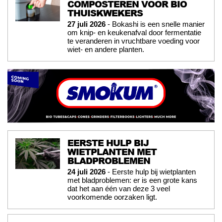
COMPOSTEREN VOOR BIO
THUISKWEKERS
27 juli 2026
- Bokashi is een snelle manier
om knip- en keukenafval door fermentatie
te veranderen in vruchtbare voeding voor
wiet- en andere planten.
EERSTE HULP BIJ
WIETPLANTEN MET
BLADPROBLEMEN
24 juli 2026
- Eerste hulp bij wietplanten
met bladproblemen: er is een grote kans
dat het aan één van deze 3 veel
voorkomende oorzaken ligt.