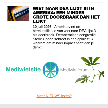
WIET NAAR DEA LIJST III IN
AMERIKA: EEN MINDER
GROTE DOORBRAAK DAN HET
LIJKT
10 juli 2026
- Amerika viert de
herclassificatie van wiet naar DEA-lijst 3
als doorbraak. Democratisch congreslid
Steve Cohen schreef in een opiniestuk
waarom dat minder impact heeft dan je
denkt.
Meer NIEUWS lezen?