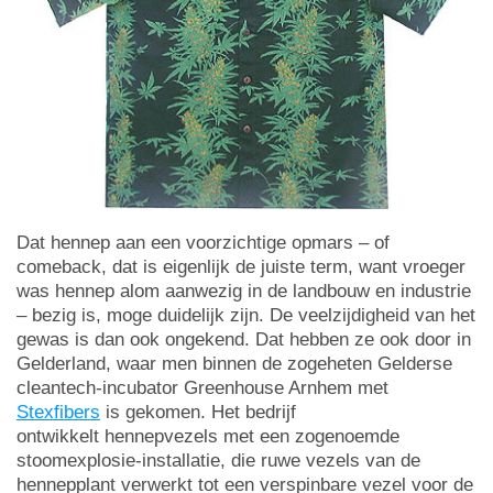
Dat hennep aan een voorzichtige opmars – of
comeback, dat is eigenlijk de juiste term, want vroeger
was hennep alom aanwezig in de landbouw en industrie
– bezig is, moge duidelijk zijn. De veelzijdigheid van het
gewas is dan ook ongekend. Dat hebben ze ook door in
Gelderland, waar men binnen de zogeheten Gelderse
cleantech-incubator Greenhouse Arnhem met
Stexfibers
is gekomen. Het bedrijf
ontwikkelt hennepvezels met een zogenoemde
stoomexplosie-installatie, die ruwe vezels van de
hennepplant verwerkt tot een verspinbare vezel voor de