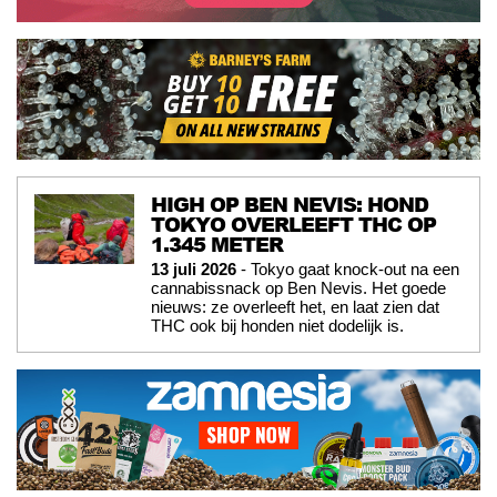
HIGH OP BEN NEVIS: HOND
TOKYO OVERLEEFT THC OP
1.345 METER
13 juli 2026
- Tokyo gaat knock-out na een
cannabissnack op Ben Nevis. Het goede
nieuws: ze overleeft het, en laat zien dat
THC ook bij honden niet dodelijk is.