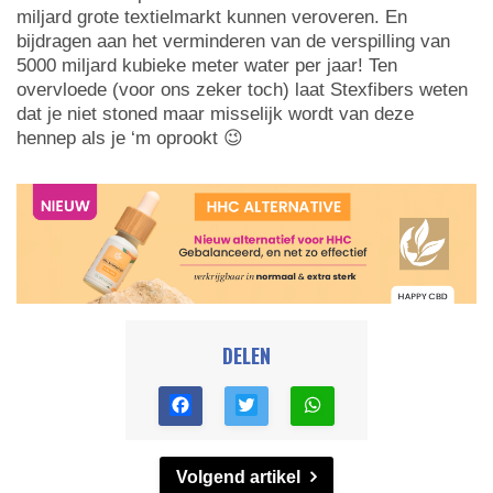
miljard grote textielmarkt kunnen veroveren. En
bijdragen aan het verminderen van de verspilling van
5000 miljard kubieke meter water per jaar! Ten
overvloede (voor ons zeker toch) laat Stexfibers weten
dat je niet stoned maar misselijk wordt van deze
hennep als je ‘m oprookt 😉
DELEN
Volgend artikel