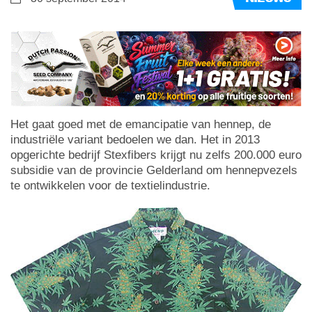
Het gaat goed met de emancipatie van hennep, de
industriële variant bedoelen we dan. Het in 2013
opgerichte bedrijf Stexfibers krijgt nu zelfs 200.000 euro
subsidie van de provincie Gelderland om hennepvezels
te ontwikkelen voor de textielindustrie.