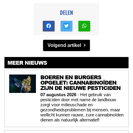
DELEN
Volgend artikel
MEER NIEUWS
BOEREN EN BURGERS
OPGELET: CANNABINOÏDEN
ZIJN DE NIEUWE PESTICIDEN
07 augustus 2026
- Het gebruik van
pesticiden door met name de landbouw
zorgt voor milieuschade en
gezondheidsproblemen bij mensen, maar
wellicht kunnen rauwe, zure cannabinoïden
dienen als natuurlijk alternatief!