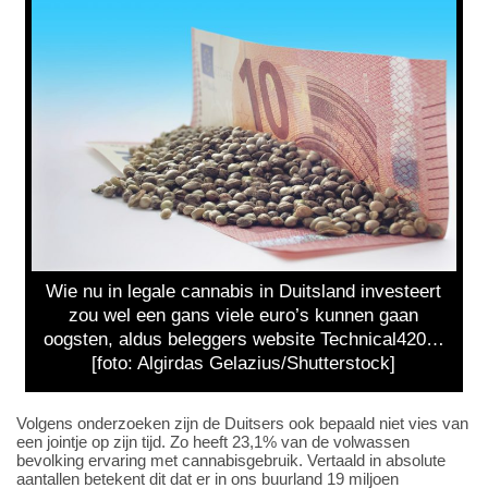
Wie nu in legale cannabis in Duitsland investeert
zou wel een gans viele euro’s kunnen gaan
oogsten, aldus beleggers website Technical420…
[foto: Algirdas Gelazius/Shutterstock]
Volgens onderzoeken zijn de Duitsers ook bepaald niet vies van
een jointje op zijn tijd. Zo heeft 23,1% van de volwassen
bevolking ervaring met cannabisgebruik. Vertaald in absolute
aantallen betekent dit dat er in ons buurland 19 miljoen