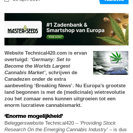
Website Technical420.com is ervan
overtuigd:
‘Germany: Set to
Become the Worlds Largest
Cannabis Market’
, schrijven de
Canadezen onder de extra
aanbeveling ‘Breaking News’. Nu Europa’s grootste
land begonnen is met de (medicinale) wietrevolutie
zou het zomaar eens kunnen uitgroeien tot een
enorm lucratieve cannabismarkt.
‘Enorme mogelijkheid’
Beleggerswebsite Technical420 –
‘Providing Stock
Research On the Emerging Cannabis Industry’
– is dus