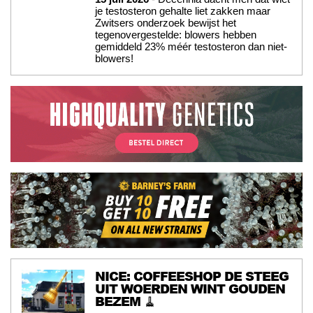
je testosteron gehalte liet zakken maar
Zwitsers onderzoek bewijst het
tegenovergestelde: blowers hebben
gemiddeld 23% méér testosteron dan niet-
blowers!
NICE: COFFEESHOP DE STEEG
UIT WOERDEN WINT GOUDEN
BEZEM 🧹