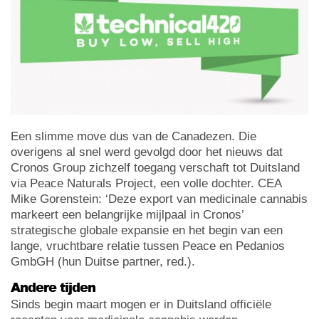
Een slimme move dus van de Canadezen. Die
overigens al snel werd gevolgd door het nieuws dat
Cronos Group zichzelf toegang verschaft tot Duitsland
via Peace Naturals Project, een volle dochter. CEA
Mike Gorenstein: ‘Deze export van medicinale cannabis
markeert een belangrijke mijlpaal in Cronos’
strategische globale expansie en het begin van een
lange, vruchtbare relatie tussen Peace en Pedanios
GmbGH (hun Duitse partner, red.).
Andere tijden
Sinds begin maart mogen er in Duitsland officiële