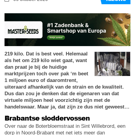
219 kilo. Dat is best veel. Helemaal
als het om 219 kilo wiet gaat, want
dan praat je bij de huidige
marktprijzen toch over pak ‘m beet
1 miljoen euro of daaromtrent,
uiteraard afhankelijk van de strain en de kwaliteit.
Dus dan zou je denken dat de eigenaren van dat
virtuele miljoen heel voorzichtig zijn met de
handelswaar. Maar ja, dat zijn ze dus niet geweest…
Brabantse sloddervossen
Over naar de Boterbloemstraat in Sint Willebrord, een
dorp in Noord-Brabant met net iets meer dan