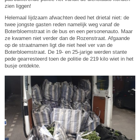
zien liggen!
Helemaal lijdzaam afwachten deed het drietal niet: de
twee jongste gasten reden namelijk weg vanaf de
Boterbloemstraat in de bus en een personenauto. Maar
ze kwamen niet verder dan de Rozenstraat. Afgaande
op de straatnamen ligt die niet heel ver van de
Boterbloemstraat. De 19- en 25-jarige werden stante
pede gearresteerd toen de politie de 219 kilo wiet in het
busje ontdekte.