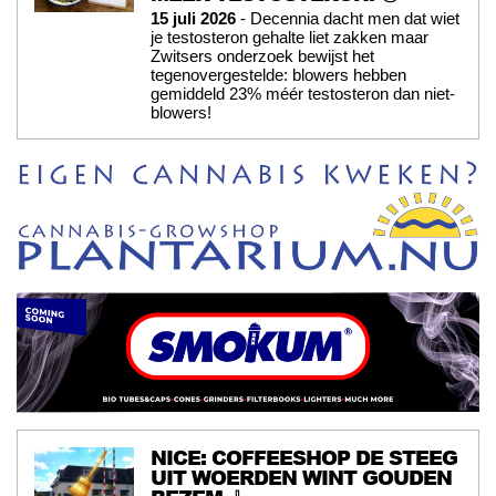
15 juli 2026
- Decennia dacht men dat wiet
je testosteron gehalte liet zakken maar
Zwitsers onderzoek bewijst het
tegenovergestelde: blowers hebben
gemiddeld 23% méér testosteron dan niet-
blowers!
NICE: COFFEESHOP DE STEEG
UIT WOERDEN WINT GOUDEN