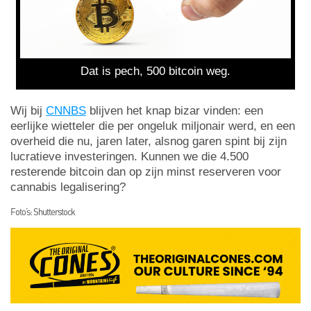
Dat is pech, 500 bitcoin weg.
Wij bij
CNNBS
blijven het knap bizar vinden: een
eerlijke wietteler die per ongeluk miljonair werd, en een
overheid die nu, jaren later, alsnog garen spint bij zijn
lucratieve investeringen. Kunnen we die 4.500
resterende bitcoin dan op zijn minst reserveren voor
cannabis legalisering?
Foto’s: Shutterstock