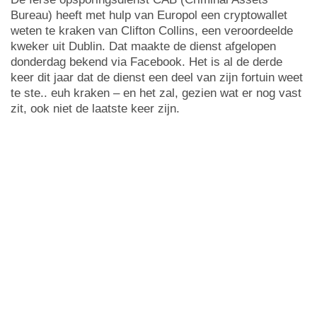
Bureau) heeft met hulp van Europol een cryptowallet
weten te kraken van Clifton Collins, een veroordeelde
kweker uit Dublin. Dat maakte de dienst afgelopen
donderdag bekend via Facebook. Het is al de derde
keer dit jaar dat de dienst een deel van zijn fortuin weet
te ste.. euh kraken – en het zal, gezien wat er nog vast
zit, ook niet de laatste keer zijn.