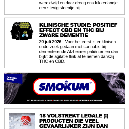
wereldwijd en daar droeg ons kikkerlandje
een stevig steentje bij.
KLINISCHE STUDIE: POSITIEF
EFFECT CBD EN THC BIJ
ZWARE DEMENTIE
20 juli 2026
- Voor het eerst is er klinisch
onderzoek gedaan met cannabis bij
dementerende Alzheimer patiënten en dan
blijkt de agitatie flink af te nemen dankzij
THC en CBD.
18 VOLSTREKT LEGALE (!)
PRODUCTEN DIE VEEL
GEVAARLIJKER ZIJN DAN