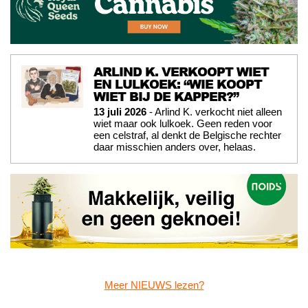
ARLIND K. VERKOOPT WIET
EN LULKOEK: “WIE KOOPT
WIET BIJ DE KAPPER?”
13 juli 2026
- Arlind K. verkocht niet alleen
wiet maar ook lulkoek. Geen reden voor
een celstraf, al denkt de Belgische rechter
daar misschien anders over, helaas.
Meer NIEUWS lezen?