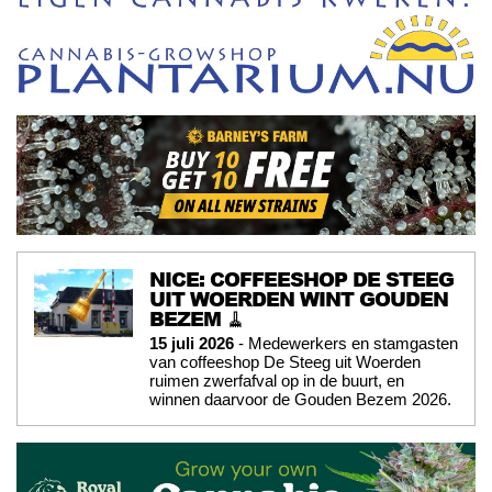
NICE: COFFEESHOP DE STEEG
UIT WOERDEN WINT GOUDEN
BEZEM 🧹
15 juli 2026
- Medewerkers en stamgasten
van coffeeshop De Steeg uit Woerden
ruimen zwerfafval op in de buurt, en
winnen daarvoor de Gouden Bezem 2026.