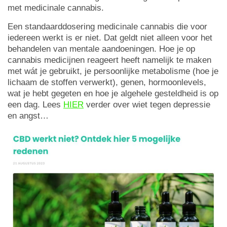
met medicinale cannabis.
Een standaarddosering medicinale cannabis die voor
iedereen werkt is er niet. Dat geldt niet alleen voor het
behandelen van mentale aandoeningen. Hoe je op
cannabis medicijnen reageert heeft namelijk te maken
met wát je gebruikt, je persoonlijke metabolisme (hoe je
lichaam de stoffen verwerkt), genen, hormoonlevels,
wat je hebt gegeten en hoe je algehele gesteldheid is op
een dag. Lees
HIER
verder over wiet tegen depressie
en angst…