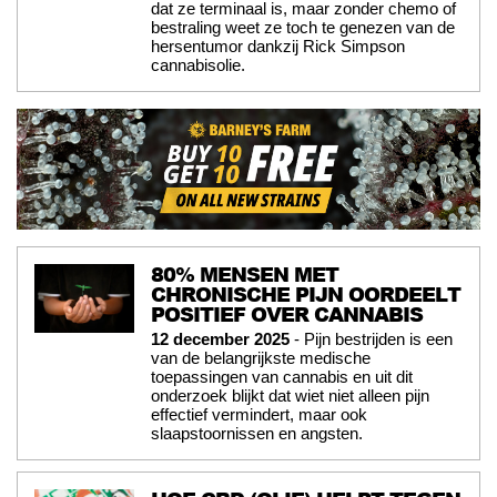
dat ze terminaal is, maar zonder chemo of
bestraling weet ze toch te genezen van de
hersentumor dankzij Rick Simpson
cannabisolie.
80% MENSEN MET
CHRONISCHE PIJN OORDEELT
POSITIEF OVER CANNABIS
12 december 2025
- Pijn bestrijden is een
van de belangrijkste medische
toepassingen van cannabis en uit dit
onderzoek blijkt dat wiet niet alleen pijn
effectief vermindert, maar ook
slaapstoornissen en angsten.