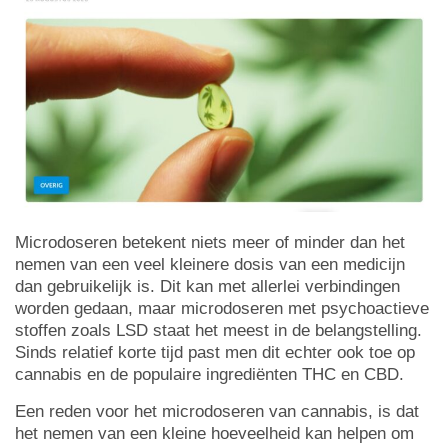
Microdoseren betekent niets meer of minder dan het
nemen van een veel kleinere dosis van een medicijn
dan gebruikelijk is. Dit kan met allerlei verbindingen
worden gedaan, maar microdoseren met psychoactieve
stoffen zoals LSD staat het meest in de belangstelling.
Sinds relatief korte tijd past men dit echter ook toe op
cannabis en de populaire ingrediënten THC en CBD.
Een reden voor het microdoseren van cannabis, is dat
het nemen van een kleine hoeveelheid kan helpen om