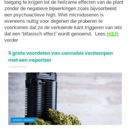
toegang te krijgen tot de heilzame effecten van de plant
zonder de negatieve bijwerkingen zoals bijvoorbeeld
een psychoactieve high. Wiet microdoseren is
eveneens nuttig voor degenen die proberen te
voorkomen dat ze de verkeerde kant
triggeren
van iets
dat een ‘bifasisch effect’ wordt genoemd. Lees
HIER
verder