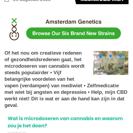
Of het nou om creatieve redenen
of gezondheidsredenen gaat, het
microdoseren van cannabis wordt
steeds populairder • Vijf
belangrijke voordelen van het
vapen (verdampen) van mediwiet • Zelfmedicatie
met wiet bij angsten en depressies • Help, mijn CBD
werkt niet! Dit is wat er aan de hand kan zijn in dat
geval.