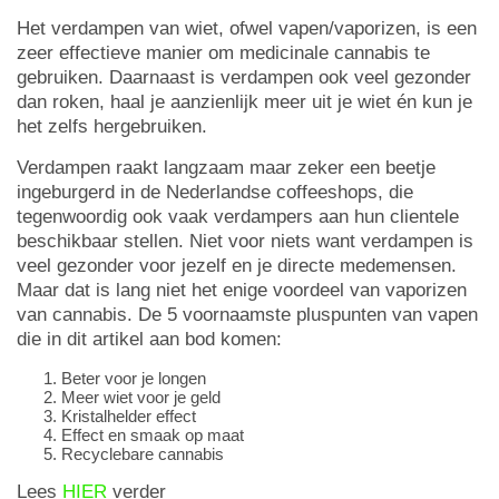
Het verdampen van wiet, ofwel vapen/vaporizen, is een
zeer effectieve manier om medicinale cannabis te
gebruiken. Daarnaast is verdampen ook veel gezonder
dan roken, haal je aanzienlijk meer uit je wiet én kun je
het zelfs hergebruiken.
Verdampen raakt langzaam maar zeker een beetje
ingeburgerd in de Nederlandse coffeeshops, die
tegenwoordig ook vaak verdampers aan hun clientele
beschikbaar stellen. Niet voor niets want verdampen is
veel gezonder voor jezelf en je directe medemensen.
Maar dat is lang niet het enige voordeel van vaporizen
van cannabis. De 5 voornaamste pluspunten van vapen
die in dit artikel aan bod komen:
Beter voor je longen
Meer wiet voor je geld
Kristalhelder effect
Effect en smaak op maat
Recyclebare cannabis
Lees
HIER
verder