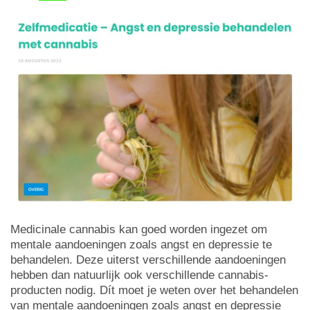
Medicinale cannabis kan goed worden ingezet om
mentale aandoeningen zoals angst en depressie te
behandelen. Deze uiterst verschillende aandoeningen
hebben dan natuurlijk ook verschillende cannabis-
producten nodig. Dít moet je weten over het behandelen
van mentale aandoeningen zoals angst en depressie