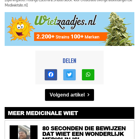
Mediwietsite.nl]
DELEN
Volgend artikel
MEER MEDICINALE WIET
80 SECONDEN DIE BEWIJZEN
DAT WIET EEN WONDERLIJK