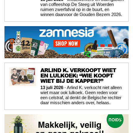
van coffeeshop De Steeg uit Woerden
ruimen zwerfafval op in de buurt, en
winnen daarvoor de Gouden Bezem 2026.
ARLIND K. VERKOOPT WIET
EN LULKOEK: “WIE KOOPT
WIET BIJ DE KAPPER?”
13 juli 2026
- Arlind K. verkocht niet alleen
wiet maar ook lulkoek. Geen reden voor
een celstraf, al denkt de Belgische rechter
daar misschien anders over, helaas.