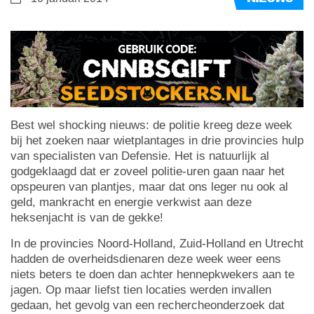
Best wel shocking nieuws: de politie kreeg deze week
bij het zoeken naar wietplantages in drie provincies hulp
van specialisten van Defensie. Het is natuurlijk al
godgeklaagd dat er zoveel politie-uren gaan naar het
opspeuren van plantjes, maar dat ons leger nu ook al
geld, mankracht en energie verkwist aan deze
heksenjacht is van de gekke!
In de provincies Noord-Holland, Zuid-Holland en Utrecht
hadden de overheidsdienaren deze week weer eens
niets beters te doen dan achter hennepkwekers aan te
jagen. Op maar liefst tien locaties werden invallen
gedaan, het gevolg van een rechercheonderzoek dat