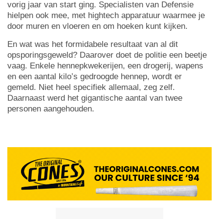
vorig jaar van start ging. Specialisten van Defensie
hielpen ook mee, met hightech apparatuur waarmee je
door muren en vloeren en om hoeken kunt kijken.
En wat was het formidabele resultaat van al dit
opsporingsgeweld? Daarover doet de politie een beetje
vaag. Enkele hennepkwekerijen, een drogerij, wapens
en een aantal kilo’s gedroogde hennep, wordt er
gemeld. Niet heel specifiek allemaal, zeg zelf.
Daarnaast werd het gigantische aantal van twee
personen aangehouden.