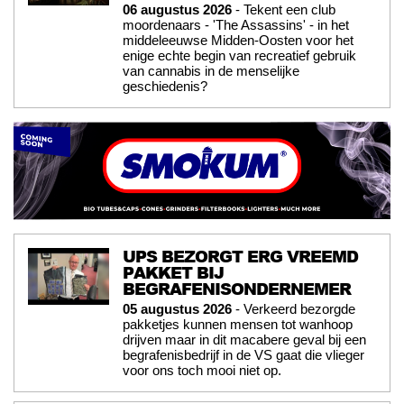
06 augustus 2026
- Tekent een club
moordenaars - 'The Assassins' - in het
middeleeuwse Midden-Oosten voor het
enige echte begin van recreatief gebruik
van cannabis in de menselijke
geschiedenis?
UPS BEZORGT ERG VREEMD
PAKKET BIJ
BEGRAFENISONDERNEMER
05 augustus 2026
- Verkeerd bezorgde
pakketjes kunnen mensen tot wanhoop
drijven maar in dit macabere geval bij een
begrafenisbedrijf in de VS gaat die vlieger
voor ons toch mooi niet op.