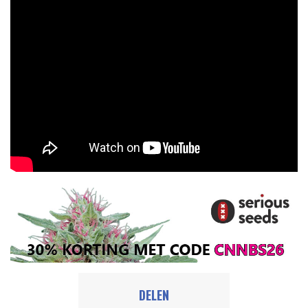
DELEN