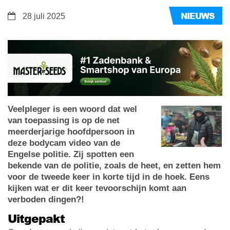
NIEUWS
28 juli 2025
Veelpleger is een woord dat wel
van toepassing is op de net
meerderjarige hoofdpersoon in
deze bodycam video van de
Engelse politie. Zij spotten een
bekende van de politie, zoals de heet, en zetten hem
voor de tweede keer in korte tijd in de hoek. Eens
kijken wat er dit keer tevoorschijn komt aan
verboden dingen?!
Uitgepakt