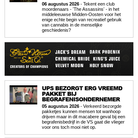
06 augustus 2026
- Tekent een club
moordenaars - 'The Assassins' - in het
middeleeuwse Midden-Oosten voor het
enige echte begin van recreatief gebruik
van cannabis in de menselijke
geschiedenis?
UPS BEZORGT ERG VREEMD
PAKKET BIJ
BEGRAFENISONDERNEMER
05 augustus 2026
- Verkeerd bezorgde
pakketjes kunnen mensen tot wanhoop
drijven maar in dit macabere geval bij een
begrafenisbedrijf in de VS gaat die vlieger
voor ons toch mooi niet op.