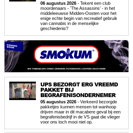
06 augustus 2026
- Tekent een club
moordenaars - 'The Assassins' - in het
middeleeuwse Midden-Oosten voor het
enige echte begin van recreatief gebruik
van cannabis in de menselijke
geschiedenis?
UPS BEZORGT ERG VREEMD
PAKKET BIJ
BEGRAFENISONDERNEMER
05 augustus 2026
- Verkeerd bezorgde
pakketjes kunnen mensen tot wanhoop
drijven maar in dit macabere geval bij een
begrafenisbedrijf in de VS gaat die vlieger
voor ons toch mooi niet op.