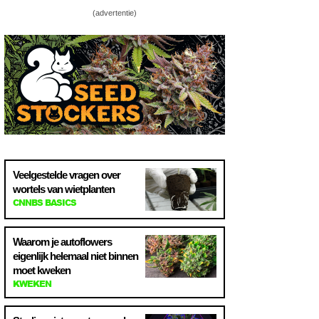
(advertentie)
Veelgestelde vragen over
wortels van wietplanten
CNNBS BASICS
Waarom je autoflowers
eigenlijk helemaal niet binnen
moet kweken
KWEKEN