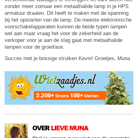
zonder meer zomaar een metaalhalide lamp in je HPS
armatuur draaien. Dit heeft te maken met de spanning
bij het opstarten van de lamp. De meeste elektronische
voorschakelapparaten kunnen de beide typen lampen
wel aan maar vraag het voor de zekerheid aan de
verkoper voor je aan de slag gaat met metaalhalide
lampen voor de groeifase.
Succes met je bossige struiken Kevin! Groetjes, Muna
OVER
LIEVE MUNA