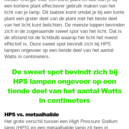
een kortere plant effectiever gebruik maken van het
licht van je lamp. Dit laatste komt omdat je bij een korte
plant een groter deel van de plant met het beste deel
van het licht kunt belichten. De meeste toppen bevinden
zich in de zogenaamde
sweet spot
van het licht. Dat is
de afstand tot de lichtbulb waarop het licht het meest
effectief is. Deze sweet spot bevindt zich bij HPS
lampen ongeveer op een tiende deel van het aantal
Watts in centimeters.
De sweet spot bevindt zich bij
HPS lampen ongeveer op een
tiende deel van het aantal Watts
in centimeters
HPS vs. metaalhalide
Het grote verschil tussen een
High Pressure Sodium
lamp (HPS) en een metaalhalide lamp zit hem in