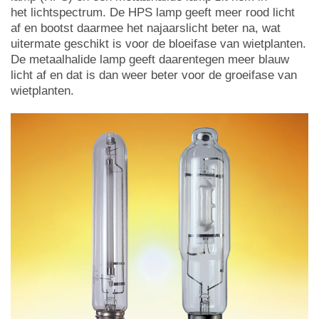
het lichtspectrum. De HPS lamp geeft meer rood licht
af en bootst daarmee het najaarslicht beter na, wat
uitermate geschikt is voor de bloeifase van wietplanten.
De metaalhalide lamp geeft daarentegen meer blauw
licht af en dat is dan weer beter voor de groeifase van
wietplanten.