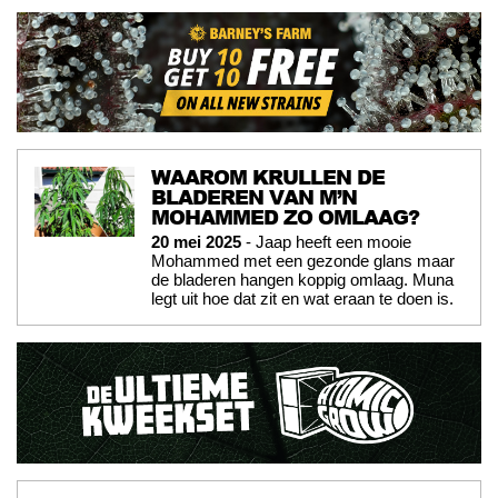
WAAROM KRULLEN DE
BLADEREN VAN M’N
MOHAMMED ZO OMLAAG?
20 mei 2025
- Jaap heeft een mooie
Mohammed met een gezonde glans maar
de bladeren hangen koppig omlaag. Muna
legt uit hoe dat zit en wat eraan te doen is.