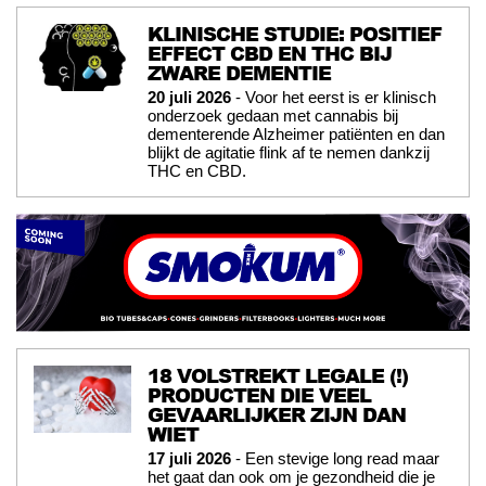
KLINISCHE STUDIE: POSITIEF
EFFECT CBD EN THC BIJ
ZWARE DEMENTIE
20 juli 2026
- Voor het eerst is er klinisch
onderzoek gedaan met cannabis bij
dementerende Alzheimer patiënten en dan
blijkt de agitatie flink af te nemen dankzij
THC en CBD.
18 VOLSTREKT LEGALE (!)
PRODUCTEN DIE VEEL
GEVAARLIJKER ZIJN DAN
WIET
17 juli 2026
- Een stevige long read maar
het gaat dan ook om je gezondheid die je