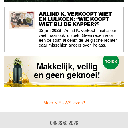
ARLIND K. VERKOOPT WIET
EN LULKOEK: “WIE KOOPT
WIET BIJ DE KAPPER?”
13 juli 2026
- Arlind K. verkocht niet alleen
wiet maar ook lulkoek. Geen reden voor
een celstraf, al denkt de Belgische rechter
daar misschien anders over, helaas.
Meer NIEUWS lezen?
CNNBS © 2026