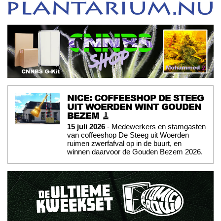
NICE: COFFEESHOP DE STEEG
UIT WOERDEN WINT GOUDEN
BEZEM 🧹
15 juli 2026
- Medewerkers en stamgasten
van coffeeshop De Steeg uit Woerden
ruimen zwerfafval op in de buurt, en
winnen daarvoor de Gouden Bezem 2026.