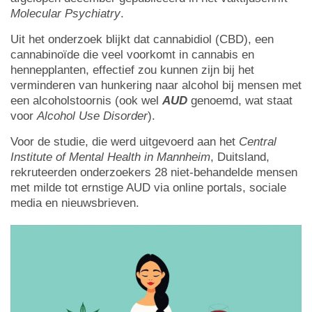
Molecular Psychiatry
.
Uit het onderzoek blijkt dat cannabidiol (CBD), een
cannabinoïde die veel voorkomt in cannabis en
hennepplanten, effectief zou kunnen zijn bij het
verminderen van hunkering naar alcohol bij mensen met
een alcoholstoornis (ook wel
AUD
genoemd, wat staat
voor
Alcohol Use Disorder
).
Voor de studie, die werd uitgevoerd aan het
Central
Institute of Mental Health in Mannheim
, Duitsland,
rekruteerden onderzoekers 28 niet-behandelde mensen
met milde tot ernstige AUD via online portals, sociale
media en nieuwsbrieven.