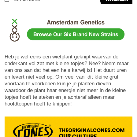
Heb je wel eens een wietplant geknipt waarvan de
onderkant vol zat met kleine topjes? Nee? Neem maar
van ons aan dat het een hels karwij is! Het duurt uren
en levert niet veel op. Om veel van dit kleine grut
voortaan te voorkopen kun je je planten dieven
waardoor de plant haar energie niet meer in de kleine
topjes hoeft te steken en je achteraf alleen maar
hoofdtoppen hoeft te knippen!