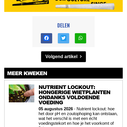
DELEN
Volgend artikel
MEER KWEKEN
NUTRIENT LOCKOUT:
HONGERIGE WIETPLANTEN
ONDANKS VOLDOENDE
VOEDING
05 augustus 2026
- Nutrient lockout: hoe
het door pH en zoutophoping kan ontstaan,
wat het verschil is met een écht
voedingstekort en hoe je het voorkomt of