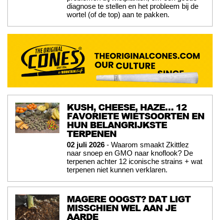
diagnose te stellen en het probleem bij de
wortel (of de top) aan te pakken.
KUSH, CHEESE, HAZE… 12
FAVORIETE WIETSOORTEN EN
HUN BELANGRIJKSTE
TERPENEN
02 juli 2026
- Waarom smaakt Zkittlez
naar snoep en GMO naar knoflook? De
terpenen achter 12 iconische strains + wat
terpenen niet kunnen verklaren.
MAGERE OOGST? DAT LIGT
MISSCHIEN WEL AAN JE
AARDE