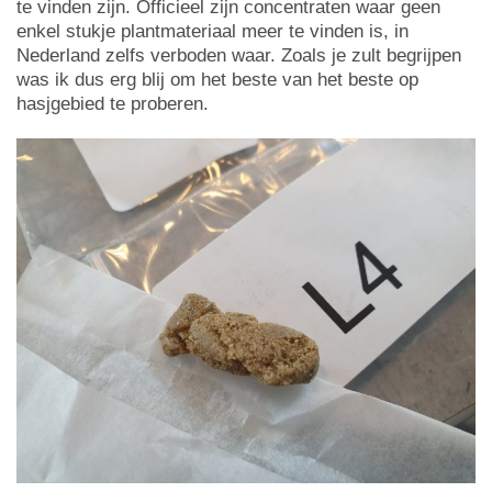
te vinden zijn. Officieel zijn concentraten waar geen
enkel stukje plantmateriaal meer te vinden is, in
Nederland zelfs verboden waar. Zoals je zult begrijpen
was ik dus erg blij om het beste van het beste op
hasjgebied te proberen.