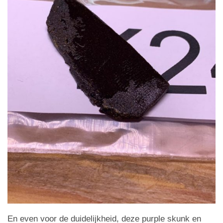
En even voor de duidelijkheid, deze purple skunk en