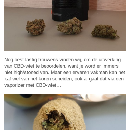
Nog best lastig trouwens vinden wij, om de uitwerking
van CBD-wiet te beoordelen, want je word er immers
niet high/stoned van. Maar een ervaren vakman kan het
kaf wel van het koren scheiden, ook al gaat dat via een
vaporizer met CBD-wiet…