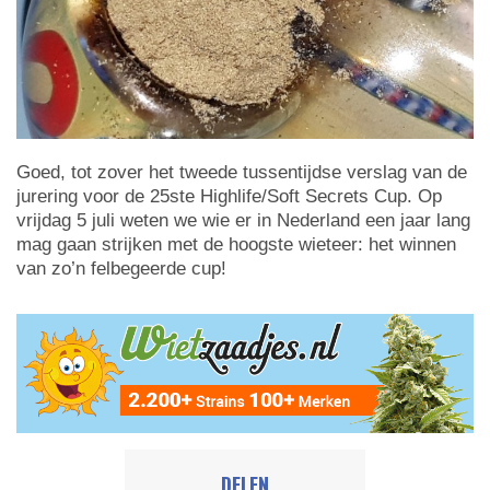
Goed, tot zover het tweede tussentijdse verslag van de
jurering voor de 25ste Highlife/Soft Secrets Cup. Op
vrijdag 5 juli weten we wie er in Nederland een jaar lang
mag gaan strijken met de hoogste wieteer: het winnen
van zo’n felbegeerde cup!
DELEN