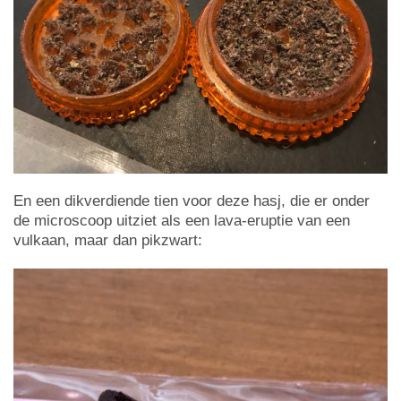
En een dikverdiende tien voor deze hasj, die er onder
de microscoop uitziet als een lava-eruptie van een
vulkaan, maar dan pikzwart: