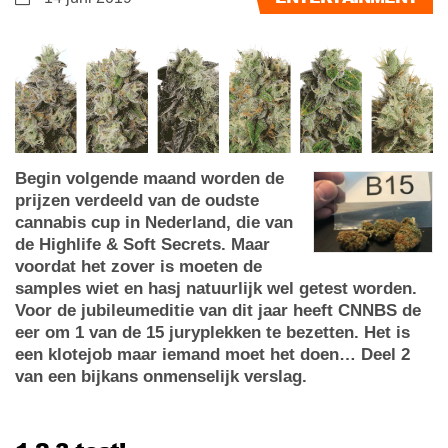
Begin volgende maand worden de
prijzen verdeeld van de oudste
cannabis cup in Nederland, die van
de Highlife & Soft Secrets. Maar
voordat het zover is moeten de
samples wiet en hasj natuurlijk wel getest worden.
Voor de jubileumeditie van dit jaar heeft CNNBS de
eer om 1 van de 15 juryplekken te bezetten. Het is
een klotejob maar iemand moet het doen… Deel 2
van een bijkans onmenselijk verslag.