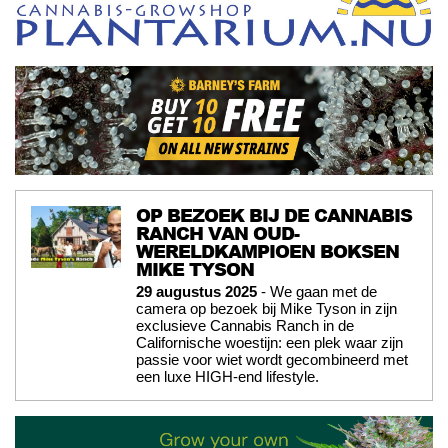
OP BEZOEK BIJ DE CANNABIS
RANCH VAN OUD-
WERELDKAMPIOEN BOKSEN
MIKE TYSON
29 augustus 2025
- We gaan met de
camera op bezoek bij Mike Tyson in zijn
exclusieve Cannabis Ranch in de
Californische woestijn: een plek waar zijn
passie voor wiet wordt gecombineerd met
een luxe HIGH-end lifestyle.