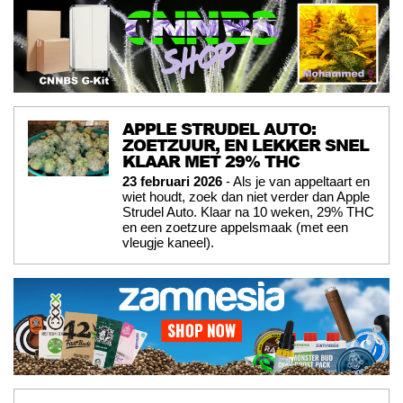
APPLE STRUDEL AUTO:
ZOETZUUR, EN LEKKER SNEL
KLAAR MET 29% THC
23 februari 2026
- Als je van appeltaart en
wiet houdt, zoek dan niet verder dan Apple
Strudel Auto. Klaar na 10 weken, 29% THC
en een zoetzure appelsmaak (met een
vleugje kaneel).