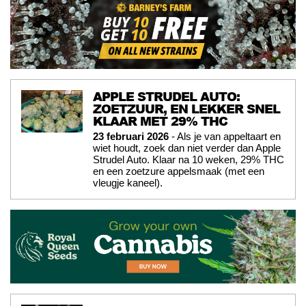
APPLE STRUDEL AUTO:
ZOETZUUR, EN LEKKER SNEL
KLAAR MET 29% THC
23 februari 2026
- Als je van appeltaart en
wiet houdt, zoek dan niet verder dan Apple
Strudel Auto. Klaar na 10 weken, 29% THC
en een zoetzure appelsmaak (met een
vleugje kaneel).