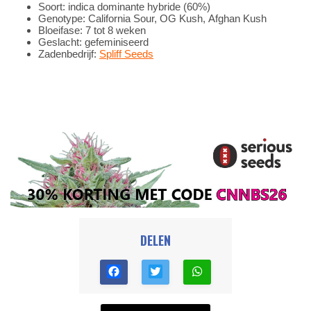
Soort: indica dominante hybride (60%)
Genotype: California Sour, OG Kush, Afghan Kush
Bloeifase: 7 tot 8 weken
Geslacht: gefeminiseerd
Zadenbedrijf:
Spliff Seeds
DELEN