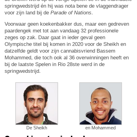
springwedstrijd én hij was nota bene de vlaggendrager
voor zijn land bij de
Parade of Nations
.
Voorwaar geen koekenbakker dus, maar een gedreven
paardengek met tot aan vandaag 32 professionele
zeges op zak. Daar gaat in ieder geval geen
Olympische titel bij komen in 2020 voor de Sheikh en
datzelfde geldt voor zijn cannabisvriend Bassem
Mohammed, die toch ook al 36 overwinningen heeft en
bij de laatste Spelen in Rio 28ste werd in de
springwedstrijd.
De Sheikh
en Mohammed