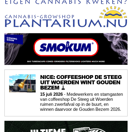
NICE: COFFEESHOP DE STEEG
UIT WOERDEN WINT GOUDEN
BEZEM 🧹
15 juli 2026
- Medewerkers en stamgasten
van coffeeshop De Steeg uit Woerden
ruimen zwerfafval op in de buurt, en
winnen daarvoor de Gouden Bezem 2026.