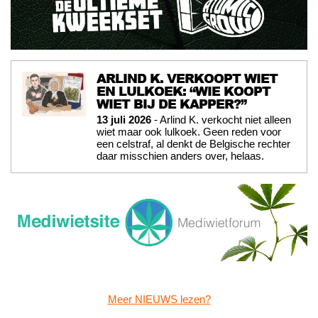
ARLIND K. VERKOOPT WIET
EN LULKOEK: “WIE KOOPT
WIET BIJ DE KAPPER?”
13 juli 2026
- Arlind K. verkocht niet alleen
wiet maar ook lulkoek. Geen reden voor
een celstraf, al denkt de Belgische rechter
daar misschien anders over, helaas.
Meer NIEUWS lezen?